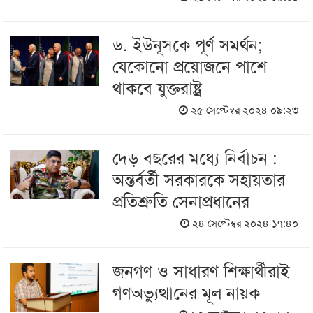
ড. ইউনূসকে পূর্ণ সমর্থন;
যেকোনো প্রয়োজনে পাশে
থাকবে যুক্তরাষ্ট্র
২৫ সেপ্টেম্বর ২০২৪ ০৯:২৩
দেড় বছরের মধ্যে নির্বাচন :
অন্তর্বর্তী সরকারকে সহায়তার
প্রতিশ্রুতি সেনাপ্রধানের
২৪ সেপ্টেম্বর ২০২৪ ১৭:৪০
জনগণ ও সাধারণ শিক্ষার্থীরাই
গণঅভ্যুত্থানের মূল নায়ক