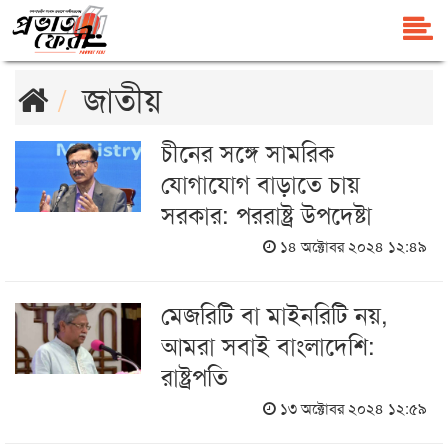
জাতীয়
চীনের সঙ্গে সামরিক
যোগাযোগ বাড়াতে চায়
সরকার: পররাষ্ট্র উপদেষ্টা
১৪ অক্টোবর ২০২৪ ১২:৪৯
মেজরিটি বা মাইনরিটি নয়,
আমরা সবাই বাংলাদেশি:
রাষ্ট্রপতি
১৩ অক্টোবর ২০২৪ ১২:৫৯