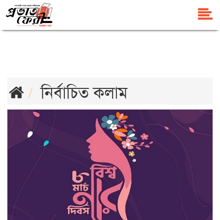
নির্বাচিত কলাম