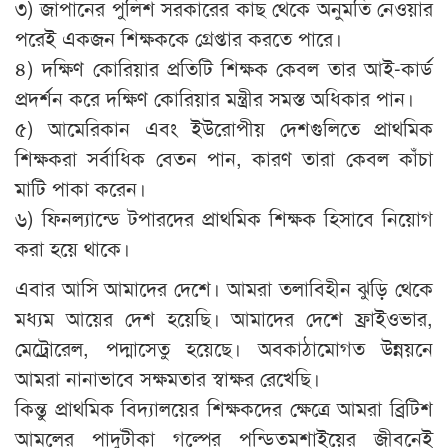
৩) জাপানের পুলিশ সরকারের কাছ থেকে অনুমতি নেওয়ার
পরেই একজন শিক্ষককে গ্রেপ্তার করতে পারে।
৪) দক্ষিণ কোরিয়ার প্রতিটি শিক্ষক কেবল তার আই-কার্ড
প্রদর্শন করে দক্ষিণ কোরিয়ার মন্ত্রীর সমস্ত অধিকার পান।
৫) আমেরিকান এবং ইউরোপীয় দেশগুলিতে প্রাথমিক
শিক্ষকরা সর্বাধিক বেতন পান, কারণ তারা কেবল কাঁচা
মাটি পাকা করেন।
৬) ফিনল্যান্ডে টপারদের প্রাথমিক শিক্ষক হিসাবে নিয়োগ
করা হয়ে থাকে।
এবার আসি আমাদের দেশে। আমরা তলাবিহীন ঝুড়ি থেকে
মধ্যম আয়ের দেশ হয়েছি। আমাদের দেশে ফ্রাইওভার,
মেট্রোরেল, পদ্মাসেতু হয়েছে। অবকাঠামোগত উন্নয়নে
আমরা নানাভাবে সক্ষমতার স্বাক্ষর রেখেছি।
কিন্তু প্রাথমিক বিদ্যালয়ের শিক্ষকদের ক্ষেত্রে আমরা ব্রিটিশ
আমলের পাদুটীকা গল্পের পন্ডিতমশাইয়ের জীবনেই