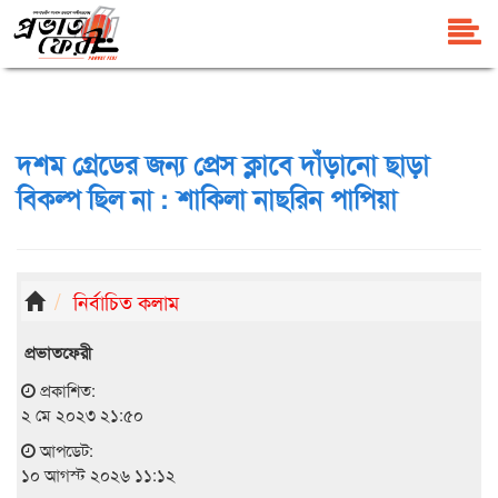
দশম গ্রেডের জন্য প্রেস ক্লাবে দাঁড়ানো ছাড়া
বিকল্প ছিল না : শাকিলা নাছরিন পাপিয়া
নির্বাচিত কলাম
প্রভাতফেরী
প্রকাশিত:
২ মে ২০২৩ ২১:৫০
আপডেট:
১০ আগস্ট ২০২৬ ১১:১২