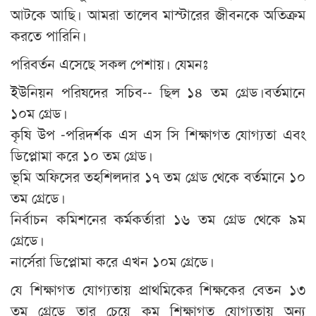
আটকে আছি। আমরা তালেব মাস্টারের জীবনকে অতিক্রম
করতে পারিনি।
পরিবর্তন এসেছে সকল পেশায়। যেমনঃ
ইউনিয়ন পরিষদের সচিব-- ছিল ১৪ তম গ্রেড।বর্তমানে
১০ম গ্রেড।
কৃষি উপ -পরিদর্শক এস এস সি শিক্ষাগত যোগ্যতা এবং
ডিপ্লোমা করে ১০ তম গ্রেড।
ভূমি অফিসের তহশিলদার ১৭ তম গ্রেড থেকে বর্তমানে ১০
তম গ্রেডে।
নির্বাচন কমিশনের কর্মকর্তারা ১৬ তম গ্রেড থেকে ৯ম
গ্রেডে।
নার্সেরা ডিপ্লোমা করে এখন ১০ম গ্রেডে।
যে শিক্ষাগত যোগ্যতায় প্রাথমিকের শিক্ষকের বেতন ১৩
তম গ্রেডে তার চেয়ে কম শিক্ষাগত যোগ্যতায় অন্য