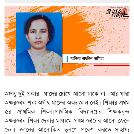
অন্ধত্ব দুই প্রকার। যাদের চোখে আলো থাকে না। আর যারা
অক্ষরজ্ঞান শূন্য অর্থাৎ যাদের অক্ষরজ্ঞান নেই। শিক্ষার প্রথম
স্তর প্রাথমিক শিক্ষা।প্রাথমিক বিদ্যালয়ের শিক্ষকবৃন্দ
অক্ষরজ্ঞান শিক্ষা দেবার মাধ্যমে প্রথম জ্ঞানের আলো জ্বেলে
দেন। জ্ঞানের আলোকিত ভূবণে প্রবেশ করতে সাহায্য