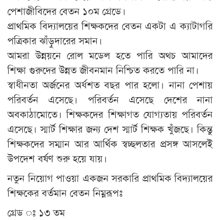
পেশাজীবিদের বেতন ১০ম গ্রেডে।
প্রাথমিক বিদ্যালয়ের শিক্ষকদের বেতন একটা এ ক্যাটাগরি
পত্রিকার ঝাঁড়ুদারের সমান।
আমরা উন্নয়নে রোল মডেল হতে পারি অথচ আমাদের
শিক্ষা গুরুদের উন্নত জীবনমান নিশ্চিত করতে পারি না।
স্বাধীনতা অর্জনের অর্ধশত বছর পার হলো। নানা পেশায়
পরিবর্তন এসেছে। পরিবর্তন এসেছে দেশের নানা
অবকাঠামোতে। শিক্ষকদের শিক্ষাগত যোগ্যতায় পরিবর্তন
এসেছে। স্মার্ট শিক্ষার জন্য দেশ স্মার্ট শিক্ষক খুঁজছে। কিন্তু
শিক্ষকদের সম্মান আর আর্থিক স্বচ্ছলতার প্রসঙ্গ আসলেই
উপদেশ বর্ষণ শুরু হয়ে যায়।
নতুন নিয়োগ পাওয়া একজন সরকারি প্রাথমিক বিদ্যালয়ের
শিক্ষকের বর্তমান বেতন নিম্নরূপঃ
গ্রেড ঃ ১৩ তম