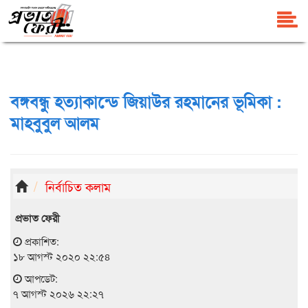
বঙ্গবন্ধু হত্যাকান্ডে জিয়াউর রহমানের ভূমিকা :
মাহবুবুল আলম
নির্বাচিত কলাম
প্রভাত ফেরী
প্রকাশিত:
১৮ আগস্ট ২০২০ ২২:৫৪
আপডেট:
৭ আগস্ট ২০২৬ ২২:২৭