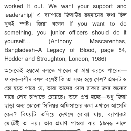
worked it out. We want your support and
leadership|’ এ ব্যাপারে জিয়াউর রহমানের কথা ছিল
খুবই স্পষ্ট। জিয়া বলেন If you want to do
something, you junior officers should do it
yourself… (Anthony Mascarenhas,
Bangladesh–A Legacy of Blood, page 54,
Hodder and Stroughton, London, 1986)
অনেকেই হয়তো বলতে পারেন বা প্রশ্ন করতে পারেন—
ফারুক-রশীদ বলল বলেই কি তা সত্য হয়ে গেল? এমনটাও
তো হতে পারে যে, তারা তাদের দোষ ঢাকার জন্য অন্যের
ঘারে দোষ চাপাতে চেয়েছে। তবে প্রশ্ন হচ্ছে—শুধু জিয়া
ছাড়া অন্য কোনো সিনিয়র অফিসারের কথা এখানে আসেনি
কেন? বিষয়টি তলিয়ে দেখলে বোঝা যায়, ব্যাপারটা
মোটেই তা নয়। তার প্রমাণ পাওয়া যায় ১৯৭৬ সালে