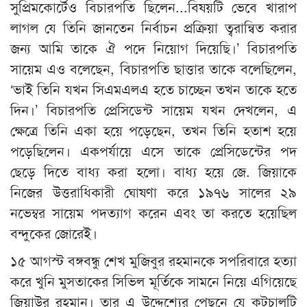
সুপ্রিমকোর্টেও বিচারপতি ছিলেন...বিষয়টি ভেবে খারাপ
লাগল যে তিনি জানতেন নির্বাচন প্রক্রিয়া ত্বরান্বিত করার
জন্য আমি তাকে ঐ পদে নিয়োগ দিয়েছি।’ বিচারপতি
সায়েম এও বলেছেন, বিচারপতি ছাত্তার তাকে বলেছিলেন,
‘ভাই তিনি যখন সিএমএলএ হতে চাচ্ছেন তখন তাকে হতে
দিন।’ বিচারপতি প্রেসিডেন্ট সায়েম যখন দেখলেন, এ
ক্ষেত্রে তিনি একা হয়ে পড়েছেন, তখন তিনি হতাশ হয়ে
পড়েছিলেন। একপর্যায়ে এসে তাকে প্রেসিডেন্টের পদ
ছেড়ে দিতে বাধ্য করা হলো। বাধ্য হয়ে জে. জিয়াকে
নিজের উত্তরাধিকারী ঘোষণা করে ১৯৭৬ সালের ২৯
নভেম্বর সায়েম পদত্যাগ করেন এবং তা করতে হয়েছিল
বন্দুকের জোরেই।
১৫ আগস্ট বঙ্গবন্ধু শেখ মুজিবুর রহমানকে সপরিবারে হত্যা
করে খুনি মুসতাকের সিভিল মূর্তিকে সামনে নিয়ে এগিয়েছে
জিয়াউর রহমান। তার এ উদ্দেশ্যের পেছনে যে কুটচালটি