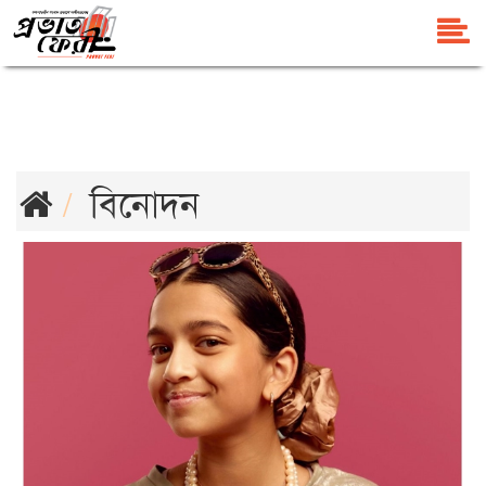
বিনোদন