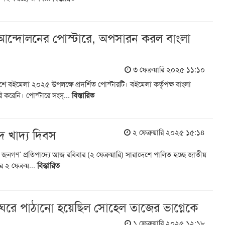
আন্দোলনের পোস্টারে, অপসারন করল বাংলা
৩ ফেব্রুয়ারি ২০২৫ ১১:১০
 বইমেলা ২০২৫ উপলক্ষে প্রদর্শিত পোস্টারটি। বইমেলা কর্তৃপক্ষ বাংলা
 করেনি। পোস্টারে সংস্...
বিস্তারিত
 খাদ্য দিবস
২ ফেব্রুয়ারি ২০২৫ ১৫:১৪
ুক জনগণ’ প্রতিপাদ্যে আজ রবিবার (২ ফেব্রুয়ারি) সারাদেশে পালিত হচ্ছে জাতীয়
 ২ ফেব্রুয়...
বিস্তারিত
াঘরে পাঠানো হয়েছিল সোহেল তাজের ভাগ্নেকে
১ ফেব্রুয়ারি ২০২৫ ১২:১৮