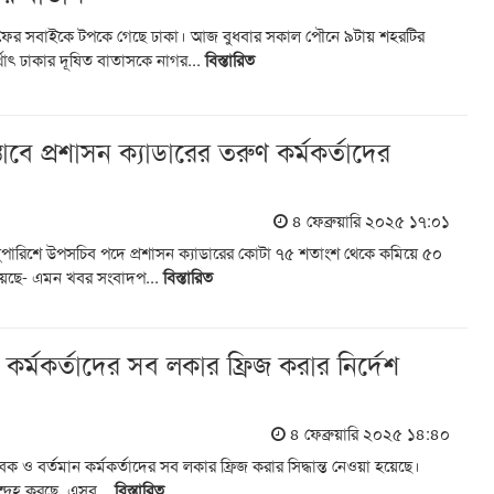
ায় ফের সবাইকে টপকে গেছে ঢাকা। আজ বুধবার সকাল পৌনে ৯টায় শহরটির
াৎ ঢাকার দূষিত বাতাসকে নাগর...
বিস্তারিত
াবে প্রশাসন ক্যাডারের তরুণ কর্মকর্তাদের
৪ ফেব্রুয়ারি ২০২৫ ১৭:০১
সুপারিশে উপসচিব পদে প্রশাসন ক্যাডারের কোটা ৭৫ শতাংশ থেকে কমিয়ে ৫০
 হয়েছে- এমন খবর সংবাদপ...
বিস্তারিত
 কর্মকর্তাদের সব লকার ফ্রিজ করার নির্দেশ
৪ ফেব্রুয়ারি ২০২৫ ১৪:৪০
েক ও বর্তমান কর্মকর্তাদের সব লকার ফ্রিজ করার সিদ্ধান্ত নেওয়া হয়েছে।
ন্দেহ করছে, এসব...
বিস্তারিত