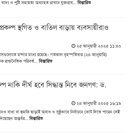
 খাদ্য ও পুষ্টি সহায়তা অব্যাহত রাখবে যুক্তরাষ...
বিস্তারিত
: প্রকল্প স্থগিত ও বাতিল বাড়ায় ব্যবসায়ীরাও
২৫ জানুয়ারী ২০২৫ ১১:৪০
 মাসগুলোতে মন্দার মধ্যে রয়েছে। গতকাল বৃহস্পতিবার (২৪ জানুয়ারি)
তিক রাজনৈতিক পরিবর্ত...
বিস্তারিত
স্বল্প নাকি দীর্ঘ হবে সিদ্ধান্ত নিবে জনগণ: ড.
২৪ জানুয়ারী ২০২৫ ১৬:১৯
ও বাধা বা হুমকি ছাড়াই অবাধ ও সুষ্ঠুভাবে নির্বাচনে ভোট দিতে পারেন সেই
িয়েছেন অন্তর্বর...
বিস্তারিত