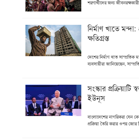
শরণার্থীদের জন্য জীবনরক্ষকারী
নির্মাণ খাতে মন্দা
ক্ষতিগ্রস্ত
দেশের নির্মাণ খাত সাম্প্রতিক
ব্যবসায়ীরা জানিয়েছেন, সাম্প্র
সংস্কার প্রক্রিয়াটি 
ইউনূস
বাংলাদেশের নাগরিকরা যেন কোন
প্রক্রিয়া তৈরি করার ওপর জোর দ