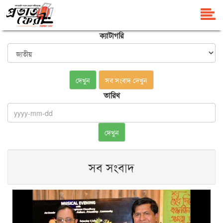
ক্যাটাগরি
দেখুন
সব সংবাদ দেখুন
তারিখ
দেখুন
সব সংবাদ