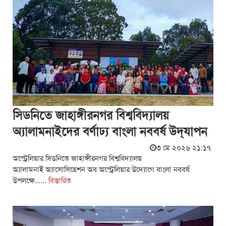
সিডনিতে জাহাঙ্গীরনগর বিশ্ববিদ্যালয়
অ্যালামনাইদের বর্ণাঢ্য বাংলা নববর্ষ উদ্‌যাপন
৩ মে ২০২৬ ২১:১৭
অস্ট্রেলিয়ার সিডনিতে জাহাঙ্গীরনগর বিশ্ববিদ্যালয়
অ্যালামনাই অ্যাসোসিয়েশন অব অস্ট্রেলিয়ার উদ্যোগে বাংলা নববর্ষ
উপলক্ষে......
বিস্তারিত