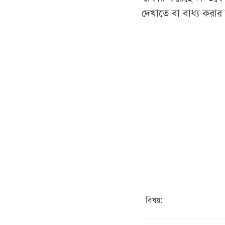
দেখাতে বা বাধ্য করার
বিষয়: