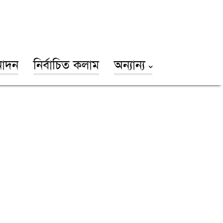
োদন
নির্বাচিত কলাম
অন্যান্য