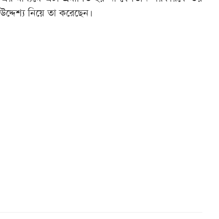
 উদ্দেশ্য নিয়ে তা করেছেন।