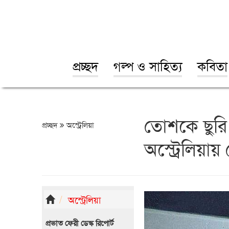
প্রচ্ছদ
গল্প ও সাহিত্য
কবিতা
তোশকে ছুরি
প্রচ্ছদ
অস্ট্রেলিয়া
অস্ট্রেলিয়ায় 
অস্ট্রেলিয়া
প্রভাত ফেরী ডেস্ক রিপোর্ট