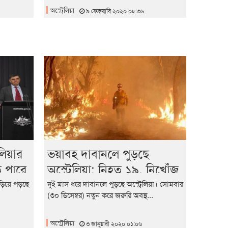
অস্ট্রেলিয়া
৯ ফেব্রুয়ারি ২০২০ ০৮:৩৬
লিয়ার
ভয়াবহ দাবানলে পুড়ছে
ে পারে
অস্ট্রেলিয়া: নিহত ১৯, নিখোঁজ
১৭
ছড়িয়ে পড়ছে
দুই মাস ধরে দাবানলে পুড়ছে অস্ট্রেলিয়া। সোমবার
(৩০ ডিসেম্বর) নতুন করে জরুরি অবস্থ...
অস্ট্রেলিয়া
৩ জানুয়ারী ২০২০ ০১:০৬