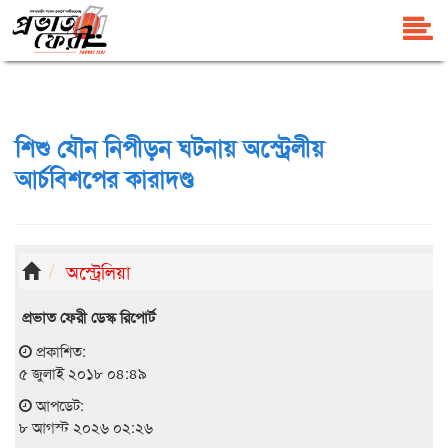
শিশু যৌন নিপীড়ন ঘটনায় অস্ট্রেলীয়
আর্চবিশপের কারাদণ্ড
অস্ট্রেলিয়া
প্রভাত ফেরী ডেস্ক রিপোর্ট
প্রকাশিত:
৫ জুলাই ২০১৮ ০৪:৪৯
আপডেট:
৮ আগস্ট ২০২৬ ০২:২৬