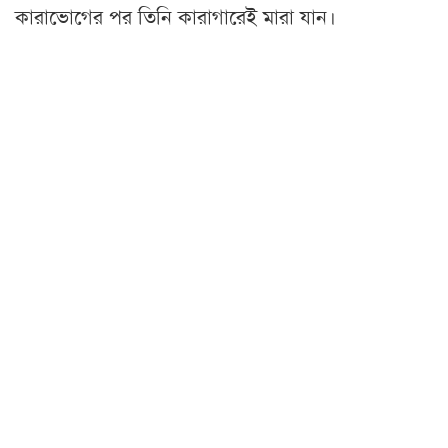
কারাভোগের পর তিনি কারাগারেই মারা যান।