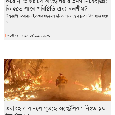
করোনা ভাইরাসে অস্ট্রেলিয়ার ভ্রমণ নিষেধাজ্ঞা:
কি হতে পারে পরিস্থিতি এবং করণীয়?
বিশ্বব্যাপী করোনাভাইরাসের সংক্রমণ ছড়িয়ে পড়ছে খুব দ্রুত। বিশ্ব স্বাস্থ্য সংস্থা
এ...
অস্ট্রেলিয়া
২৫ মার্চ ২০২০ ১৯:৩৮
ভয়াবহ দাবানলে পুড়ছে অস্ট্রেলিয়া: নিহত ১৯,