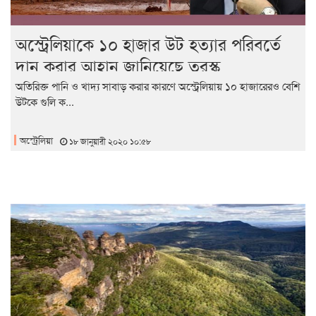
অস্ট্রেলিয়াকে ১০ হাজার উট হত্যার পরিবর্তে
দান করার আহ্বান জানিয়েছে তুরস্ক
অতিরিক্ত পানি ও খাদ্য সাবাড় করার কারণে অস্ট্রেলিয়ায় ১০ হাজারেরও বেশি
উটকে গুলি ক...
অস্ট্রেলিয়া
১৮ জানুয়ারী ২০২০ ১০:৫৮