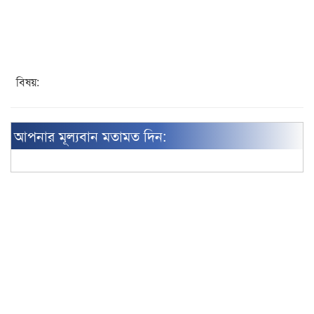
বিষয়:
আপনার মূল্যবান মতামত দিন: