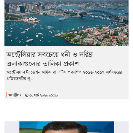
অস্ট্রেলিয়ার সবচেয়ে ধনী ও দরিদ্র
এলাকাগুলোর তালিকা প্রকাশ
অস্ট্রেলিয়ান ট্যাক্সেশন অফিস বা এটিও প্রকাশিত ২০১৬-২০১৭ অর্থবছরের
প্রতিবদনটির পূ...
অস্ট্রেলিয়া
৩০ মার্চ ২০২০ ০১:৩০