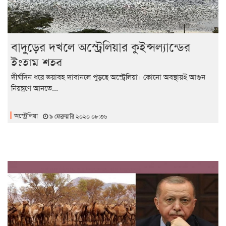
বাদুড়ের দখলে অস্ট্রেলিয়ার কুইন্সল্যান্ডের
ইংহাম শহর
দীর্ঘদিন ধরে ভয়াবহ দাবানলে পুড়ছে অস্ট্রেলিয়া। কোনো অবস্থায়ই আগুন
নিয়ন্ত্রণে আনতে...
অস্ট্রেলিয়া
৯ ফেব্রুয়ারি ২০২০ ০৮:৩৬