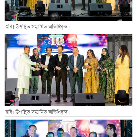
ছবিঃ উপস্থিত সম্মানিত অতিথিবৃন্দ।
ছবিঃ উপস্থিত সম্মানিত অতিথিবৃন্দ।