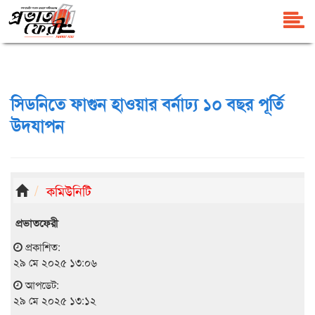
সিডনিতে ফাগুন হাওয়ার বর্নাঢ্য ১০ বছর পূর্তি
উদযাপন
কমিউনিটি
প্রভাতফেরী
প্রকাশিত:
২৯ মে ২০২৫ ১৩:০৬
আপডেট:
২৯ মে ২০২৫ ১৩:১২