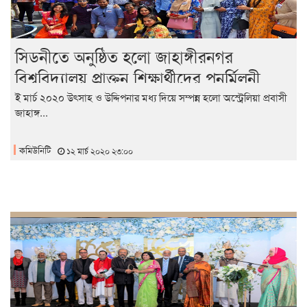
সিডনীতে অনুষ্ঠিত হলো জাহাঙ্গীরনগর
বিশ্ববিদ্যালয় প্রাক্তন শিক্ষার্থীদের পুনর্মিলনী
২০২০
ই মার্চ ২০২০ উৎসাহ ও উদ্দিপনার মধ্য দিয়ে সম্পন্ন হলো অস্ট্রেলিয়া প্রবাসী
জাহাঙ্গ...
কমিউনিটি
১২ মার্চ ২০২০ ২৩:০০