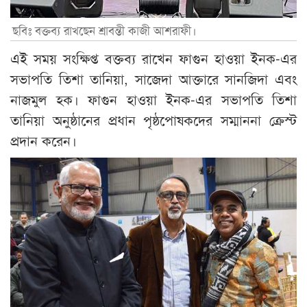
ছবিঃ বক্তব্য রাখছেন শ্রাবন্তী কাজী আশরাফী।
এই সময় সংক্ষিপ্ত বক্তব্য রাখেন ফাগুন হাওয়া ইনক-এর
সভাপতি তিশা তানিয়া, সাজেদা আক্তারে সানজিদা এবং
নাজমুল হক। ফাগুন হাওয়া ইনক-এর সভাপতি তিশা
তানিয়া অনুষ্ঠানের প্রধান পৃষ্ঠপোষকদের সম্মাননা ক্রেস্ট
প্রদান করেন।