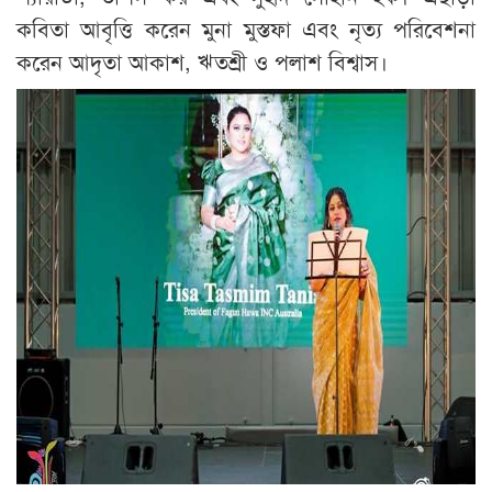
কবিতা আবৃত্তি করেন মুনা মুস্তফা এবং নৃত্য পরিবেশনা
করেন আদৃতা আকাশ, ঋতশ্রী ও পলাশ বিশ্বাস।