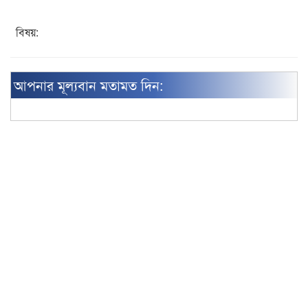
বিষয়:
আপনার মূল্যবান মতামত দিন: