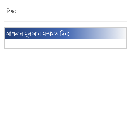
বিষয়:
আপনার মূল্যবান মতামত দিন: