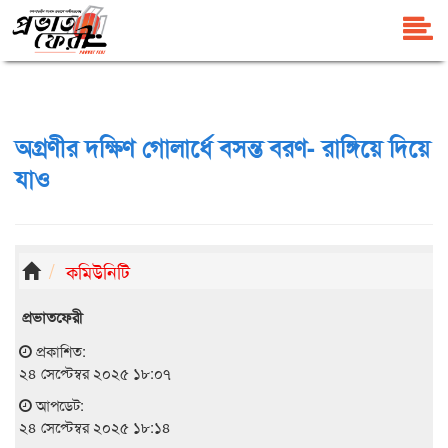
অগ্রণীর দক্ষিণ গোলার্ধে বসন্ত বরণ- রাঙ্গিয়ে দিয়ে
যাও
কমিউনিটি
প্রভাতফেরী
প্রকাশিত:
২৪ সেপ্টেম্বর ২০২৫ ১৮:০৭
আপডেট:
২৪ সেপ্টেম্বর ২০২৫ ১৮:১৪