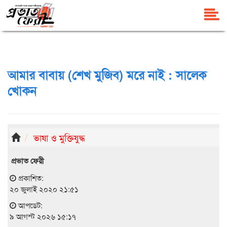
আমার বাবায় (শেখ মুজিব) মরে নাই : সালেক
খোকন
ভাষা ও মুক্তিযুদ্ধ
প্রভাত ফেরী
প্রকাশিত:
২০ জুলাই ২০২০ ২১:৫১
আপডেট:
৯ আগস্ট ২০২৬ ১৫:১৭