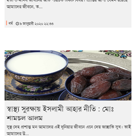
আমাদের জীবনে, ত...
ধর্ম
৯ জানুয়ারী ২০২০ ২২:৩৩
স্বাস্থ্য সুরক্ষায় ইসলামী আহার নীতি : মোঃ
শামছুল আলম
সুস্থ দেহ প্রশান্ত মন আমাদের এই দুনিয়ার জীবনে এনে দেয় জান্নাতি সুখ। তাই
আমাদের উ...