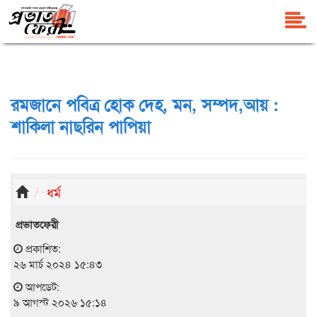
রমজানে পবিত্র হোক দেহ, মন, সম্পদ,আয় :
শাকিলা নাছরিন পাপিয়া
ধর্ম
প্রভাতফেরী
প্রকাশিত:
২৬ মার্চ ২০২৪ ১৫:৪৩
আপডেট:
৯ আগস্ট ২০২৬ ১৫:১৪