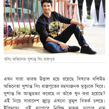
ছবিঃ অভিনেতা সুশান্ত সিং রাজপুত
এখন সারা ভারত উত্তাল হয়ে রয়েছে বিখ্যাত বলিউড
অভিনেতা সুশান্ত সিং রাজপুতের রহস্যজনক মৃত্যুকে ঘিরে।
সুশান্ত কি আত্মহত্যা করেছে না তাঁকে খুন করা হয়েছে?
এই নিয়ে সারাদেশ জুড়ে এখনো তুমুল বিতর্ক চলছে।
ইতিমধ্যে, এই ব্যাপারে নিষিদ্ধ মাদক ড্রাগের নাম