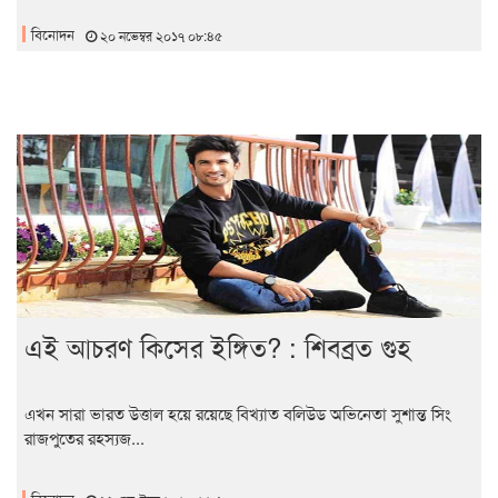
বিনোদন
২০ নভেম্বর ২০১৭ ০৮:৪৫
এই আচরণ কিসের ইঙ্গিত? : শিবব্রত গুহ
এখন সারা ভারত উত্তাল হয়ে রয়েছে বিখ্যাত বলিউড অভিনেতা সুশান্ত সিং
রাজপুতের রহস্যজ...