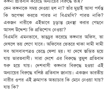
কঙ্গনা প্রতিবাদ করেছে অন্যায়ের বিরুদ্ধে তাই?
কেন কঙ্গনাকে সময় দেওয়া হল না? তাঁর মুম্বাই আসা পর্যন্ত
কি অপেক্ষা করতে পারত না বিএমসি? পারত নাকি?
একজন নারীকে এইভাবে চূড়ান্ত হেনস্থা করার পেছনে
আসল উদ্দেশ্য কি প্রতিশোধ নেওয়া?
বিএমসি এমনভাবে, ভাঙচুর করেছে কঙ্গনার অফিস, তা
দেখলে ভয় লেগে যাবে। অফিসের ভেতরে থাকা দামী দামী
সব আসবাবপত্রও ভেঙে ফেলা হয়। যা দেখে স্তম্ভিত হয়ে
যায় ভারতবাসী। সারা দেশে এর বিরুদ্ধে তুমুল প্রতিবাদ
শুরু হয়ে যায়। দেশবাসী কঙ্গনার বিরুদ্ধে হওয়া এই
অন্যায়ের বিরুদ্ধে বলিষ্ঠ প্রতিবাদ জানায়। একজন ভারতীয়
নারীর ওপর এই ক্রমাগত অত্যাচার কি মেনে নেওয়া যায়?
যায় কি?