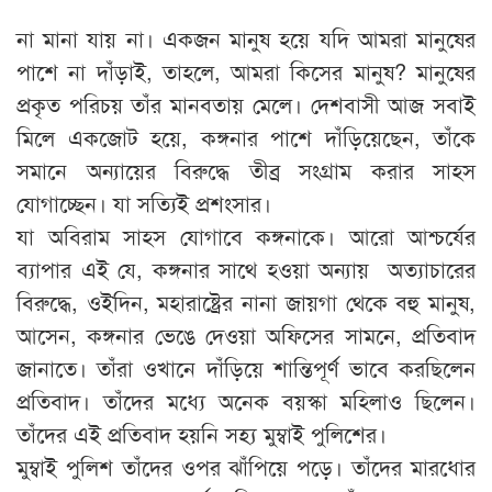
না মানা যায় না। একজন মানুষ হয়ে যদি আমরা মানুষের
পাশে না দাঁড়াই, তাহলে, আমরা কিসের মানুষ? মানুষের
প্রকৃত পরিচয় তাঁর মানবতায় মেলে। দেশবাসী আজ সবাই
মিলে একজোট হয়ে, কঙ্গনার পাশে দাঁড়িয়েছেন, তাঁকে
সমানে অন্যায়ের বিরুদ্ধে তীব্র সংগ্রাম করার সাহস
যোগাচ্ছেন। যা সত্যিই প্রশংসার।
যা অবিরাম সাহস যোগাবে কঙ্গনাকে। আরো আশ্চর্যের
ব্যাপার এই যে, কঙ্গনার সাথে হওয়া অন্যায় অত্যাচারের
বিরুদ্ধে, ওইদিন, মহারাষ্ট্রের নানা জায়গা থেকে বহু মানুষ,
আসেন, কঙ্গনার ভেঙে দেওয়া অফিসের সামনে, প্রতিবাদ
জানাতে। তাঁরা ওখানে দাঁড়িয়ে শান্তিপূর্ণ ভাবে করছিলেন
প্রতিবাদ। তাঁদের মধ্যে অনেক বয়স্কা মহিলাও ছিলেন।
তাঁদের এই প্রতিবাদ হয়নি সহ্য মুম্বাই পুলিশের।
মুম্বাই পুলিশ তাঁদের ওপর ঝাঁপিয়ে পড়ে। তাঁদের মারধোর