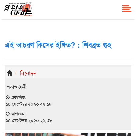
এই আচরণ কিসের ইঙ্গিত? : শিবব্রত গুহ
বিনোদন
প্রভাত ফেরী
প্রকাশিত:
১৪ সেপ্টেম্বর ২০২০ ২২:১৮
আপডেট:
১৪ সেপ্টেম্বর ২০২০ ২২:৩৮