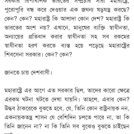
সরকার রিপাবলিক ভারতের সম্প্রচার সারা মহারাষ্ট্রে,
পুরোপুরি বন্ধ করে দেওয়ার এক জঘন্য ষড়যন্ত্র করছে?
কেন? কেন? মহারাষ্ট্র কি আলাদা কোন দেশ? মহারাষ্ট্র কি
ভারতের অংশ নয়? এখানে, মানুষের ব্যক্তি স্বাধীনতা,
অন্যায়ের প্রতিবাদ করার স্বাধীনতা সহ সব রকমের
স্বাধীনতা হরণ করতে ব্যস্ত হয়ে পড়েছে মহারাষ্ট্রের
শিবসেনা সরকার। কেন? কেন?
জানতে চায় দেশবাসী।
মহারাষ্ট্রে এর আগে এত সরকার ছিল, তাদের কারো ক্ষেত্রে
এরকম ঘটনা ঘটতে দেখা যায়নি। তাহলে, এবার কেন?
উদ্ধব ঠাকরেকে বুঝতে হবে, যে, তিনি কোন রাষ্ট্রনায়ক নন,
একনায়কতন্ত্র শাসন যে বেশিদিন চলতে পারে না, তা কি
তিনি জানেন না? না কি তিনি সব বুঝেও বুঝতে চাইছেন