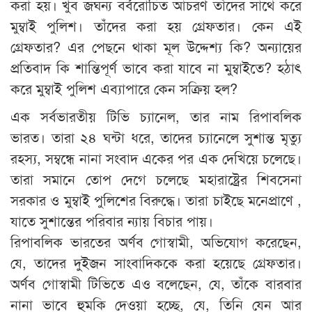
করা হয়। খুব জঘন্য বর্বরোচিত আচরণ তাঁদের সাথে করে
মুম্বাই পুলিশ। তাঁদের করা হয় গ্রেফতার। কেন এই
গ্রেফতার? এর পেছনে থাকা মূল উদ্দেশ্য কি? অন্যায়ের
প্রতিবাদ কি শান্তিপূর্ণ ভাবে করা যাবে না মুম্বাইতে? হঠাৎ
করে মুম্বাই পুলিশ এব্যাপারে কেন সক্রিয় হল?
এক সর্বভারতীয় টিভি চ্যানেল, তার নাম রিপাবলিক
ভারত। তারা ২৪ ঘন্টা ধরে, তাদের চ্যানেলে সুশান্ত মৃত্যু
রহস্য, সম্বন্ধে নানা সংবাদ একের পর এক দেখিয়ে চলেছে।
তারা সমানে তোপ দেগে চলেছে মহারাষ্ট্রের শিবসেনা
সরকার ও মুম্বাই পুলিশের বিরুদ্ধে। তারা চাইছে মনেপ্রাণে ,
যাতে সুশান্তের পরিবার ন্যায় বিচার পায়।
রিপাবলিক ভারতের অর্ণব গোস্বামী, অভিযোগ করেছেন,
যে, তাদের দুইজন সাংবাদিককে করা হয়েছে গ্রেফতার।
অর্ণব গোস্বামী টিভিতে এও বলেছেন, যে, তাঁকে বারবার
নানা ভাবে হুমকি দেওয়া হচ্ছে, যে, তিনি যেন আর