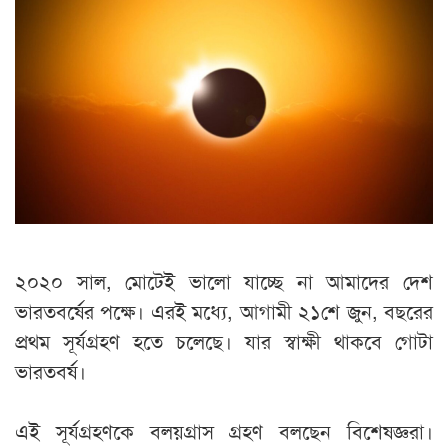
২০২০ সাল, মোটেই ভালো যাচ্ছে না আমাদের দেশ
ভারতবর্ষের পক্ষে। এরই মধ্যে, আগামী ২১শে জুন, বছরের
প্রথম সূর্যগ্রহণ হতে চলেছে। যার স্বাক্ষী থাকবে গোটা
ভারতবর্ষ।
এই সূর্যগ্রহণকে বলয়গ্রাস গ্রহণ বলছেন বিশেষজ্ঞরা।