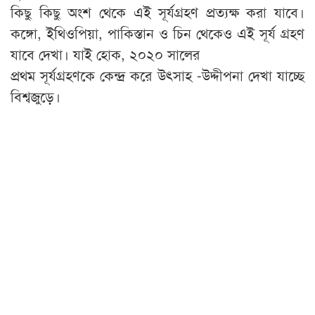
কিছু কিছু অংশ থেকে এই সূর্যগ্রহণ প্রত্যক্ষ করা যাবে।
কঙ্গো, ইথিওপিয়া, পাকিস্তান ও চিন থেকেও এই সূর্য গ্রহণ
যাবে দেখা। যাই হোক, ২০২০ সালের
প্রথম সূর্যগ্রহণকে কেন্দ্র করে উৎসাহ -উদ্দীপনা দেখা যাচ্ছে
বিশ্বজুড়ে।