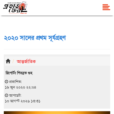
২০২০ সালের প্রথম সূর্যগ্রহণ
আন্তর্জাতিক
রিপোর্টঃ শিবব্রত গুহ
প্রকাশিত:
১৯ জুন ২০২০ ২২:০৪
আপডেট:
১০ আগস্ট ২০২৬ ১৩:৩১