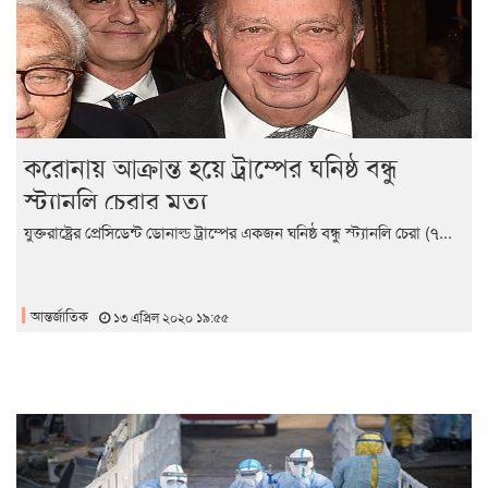
করোনায় আক্রান্ত হয়ে ট্রাম্পের ঘনিষ্ঠ বন্ধু
স্ট্যানলি চেরার মৃত্যু
যুক্তরাষ্ট্রের প্রেসিডেন্ট ডোনাল্ড ট্রাম্পের একজন ঘনিষ্ঠ বন্ধু স্ট্যানলি চেরা (৭...
আন্তর্জাতিক
১৩ এপ্রিল ২০২০ ১৯:৫৫