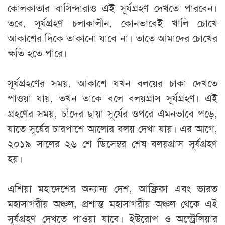
কোলকাতার বাসিন্দারাও এই সূর্যগ্রহণ দেখতে পারবেন।
তবে, সূর্যগ্রহণ চলাকালীন, কোনভাবেই খালি চোখে
আকাশের দিকে তাকানো যাবে না। তাতে আমাদের চোখের
ক্ষতি হতে পারে।
সূর্যগ্রহণের সময়, আকাশে যখন বলয়ের চাকা দেখতে
পাওয়া যায়, তখন তাকে বলে বলয়গ্রাস সূর্যগ্রহণ। এই
গ্রহণের সময়, চাঁদের ছায়া সূর্যের ওপরে এমনভাবে পড়ে,
যাতে সূর্যের চারপাশে আলোর বলয় দেখা যায়। এর আগে,
২০১৯ সালের ২৬ শে ডিসেম্বর শেষ বলয়গ্রাস সূর্যগ্রহণ
হয়।
এশিয়া মহাদেশের অন্যান্য দেশ, আফ্রিকা এবং ভারত
মহাসাগরীয় অঞ্চল, প্রশান্ত মহাসাগরীয় অঞ্চল থেকে এই
সূর্যগ্রহণ দেখতে পাওয়া যাবে। ইউরোপ ও অস্ট্রেলিয়ার