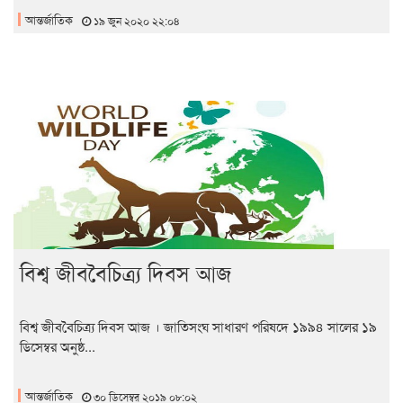
আন্তর্জাতিক
১৯ জুন ২০২০ ২২:০৪
বিশ্ব জীববৈচিত্র্য দিবস আজ
বিশ্ব জীববৈচিত্র্য দিবস আজ । জাতিসংঘ সাধারণ পরিষদে ১৯৯৪ সালের ১৯
ডিসেম্বর অনুষ্ঠ...
আন্তর্জাতিক
৩০ ডিসেম্বর ২০১৯ ০৮:০২