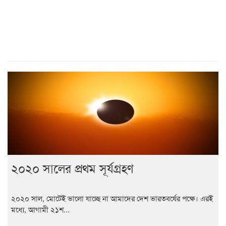
২০২০ সালের প্রথম সূর্যগ্রহণ
২০২০ সাল, মোটেই ভালো যাচ্ছে না আমাদের দেশ ভারতবর্ষের পক্ষে। এরই
মধ্যে, আগামী ২১শ...