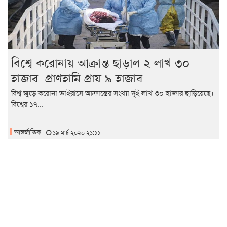
বিশ্বে করোনায় আক্রান্ত ছাড়াল ২ লাখ ৩০
হাজার, প্রাণহানি প্রায় ৯ হাজার
বিশ্ব জুড়ে করোনা ভাইরাসে আক্রান্তের সংখ্যা দুই লাখ ৩০ হাজার ছাড়িয়েছে।
বিশ্বের ১৭...
আন্তর্জাতিক
১৯ মার্চ ২০২০ ২১:১১