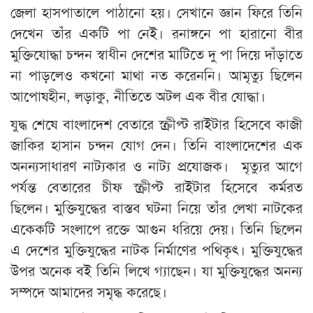
জেলা হাসপাতালে পাঠানো হয়। সেখানে জ্ঞান ফিরে তিনি
দেখেন তাঁর একটি পা নেই। রনাঙ্গনে পা হারানো বীর
মুক্তিযোদ্ধা চন্দন স্বাধীন দেশের মাটিতে দু পা দিয়ে দাঁড়াতে
না পাড়লেও কখনো মাথা নত করেননি। আমৃত্যু ছিলেন
আপোষহীন, লড়াকু, নীতিতে অটল এক বীর যোদ্ধা।
যুদ্ধ শেষে বাংলাদেশ বেতারে স্ক্রীপ্ট রাইটার হিসেবে কাজী
জাকির হাসান চন্দন যোগ দেন। তিনি বাংলাদেশের এক
অনন্যসাধারণ নাট্যকার ও নাট্য প্রযোজক। মৃত্যুর আগে
পর্যন্ত বেতারের চীফ স্ক্রীপ্ট রাইটার হিসেবে কর্মরত
ছিলেন। মুক্তিযুদ্ধের বাস্তব ঘটনা নিয়ে তাঁর লেখা নাটকের
একেকটি সংলাপে রক্তে আগুন ধরিয়ে দেয়। তিনি ছিলেন
এ দেশের মুক্তিযুদ্ধের নাটক নির্মাণের পথিকৃৎ। মুক্তিযুদ্ধের
উপর অনেক বই তিনি লিখে গ্যাছেন। যা মুক্তিযুদ্ধের অনন্য
সম্পদে আমাদের সমৃদ্ধ করেছে।