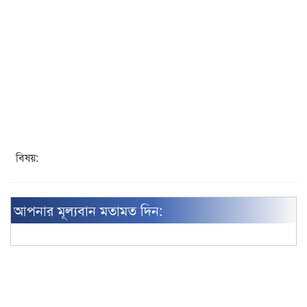
বিষয়:
আপনার মূল্যবান মতামত দিন: