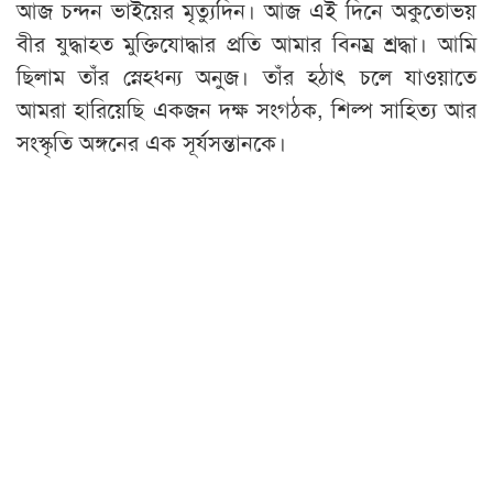
আজ চন্দন ভাইয়ের মৃত্যুদিন। আজ এই দিনে অকুতোভয়
বীর যুদ্ধাহত মুক্তিযোদ্ধার প্রতি আমার বিনম্র শ্রদ্ধা। আমি
ছিলাম তাঁর স্নেহধন্য অনুজ। তাঁর হঠাৎ চলে যাওয়াতে
আমরা হারিয়েছি একজন দক্ষ সংগঠক, শিল্প সাহিত্য আর
সংস্কৃতি অঙ্গনের এক সূর্যসন্তানকে।