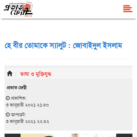
হে বীর তোমাকে স্যালুট : জোবাইদুল ইসলাম
ভাষা ও মুক্তিযুদ্ধ
প্রভাত ফেরী
প্রকাশিত:
৩ জানুয়ারী ২০২১ ২১:৪০
আপডেট:
৩ জানুয়ারী ২০২১ ২২:৪২