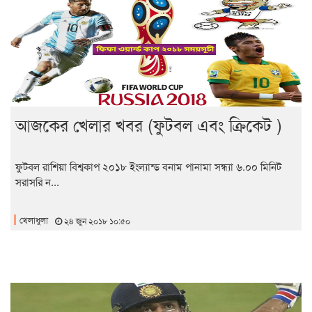
আজকের খেলার খবর (ফুটবল এবং ক্রিকেট )
ফুটবল রাশিয়া বিশ্বকাপ ২০১৮ ইংল্যান্ড বনাম পানামা সন্ধ্যা ৬.০০ মিনিট
সরাসরি ন...
খেলাধুলা
২৪ জুন ২০১৮ ১০:৫০