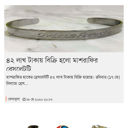
৪২ লাখ টাকায় বিক্রি হলো মাশরাফির
ব্রেসলেটটি
মাশরাফির হাতের ব্রেসলেটটি ৪২ লাখ টাকায় বিক্রি হয়েছে। রবিবার (১৭ মে)
নিলামে ব্রেস...
খেলাধুলা
১৮ মে ২০২০ ২০:০৭