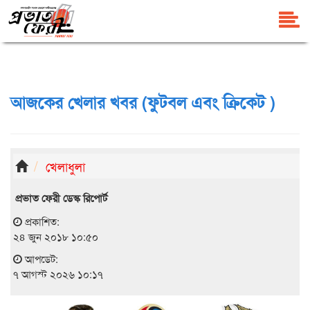
আজকের খেলার খবর (ফুটবল এবং ক্রিকেট )
খেলাধুলা
প্রভাত ফেরী ডেস্ক রিপোর্ট
প্রকাশিত:
২৪ জুন ২০১৮ ১০:৫০
আপডেট:
৭ আগস্ট ২০২৬ ১০:১৭