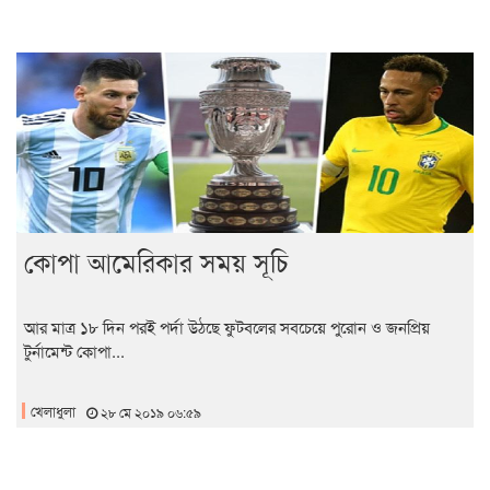
কোপা আমেরিকার সময় সূচি
আর মাত্র ১৮ দিন পরই পর্দা উঠছে ফুটবলের সবচেয়ে পুরোন ও জনপ্রিয়
টুর্নামেন্ট কোপা...
খেলাধুলা
২৮ মে ২০১৯ ০৬:৫৯