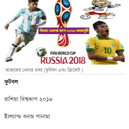
আজকের খেলার খবর (ফুটবল এবং ক্রিকেট )
ফুটবল
রাশিয়া বিশ্বকাপ ২০১৮
ইংল্যান্ড বনাম পানামা