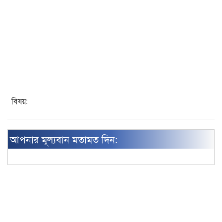
বিষয়:
আপনার মূল্যবান মতামত দিন: