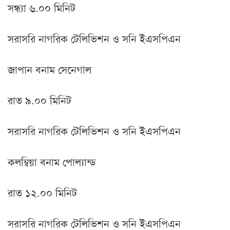
সন্ধ্যা ৬.০০ মিনিট
সরাসরি নাগরিক টেলিভিশন ও সনি ইএসপিএন
জাপান বনাম সেনেগাল
রাত ৯.০০ মিনিট
সরাসরি নাগরিক টেলিভিশন ও সনি ইএসপিএন
কলম্বিয়া বনাম পোল্যান্ড
রাত ১২.০০ মিনিট
সরাসরি নাগরিক টেলিভিশন ও সনি ইএসপিএন