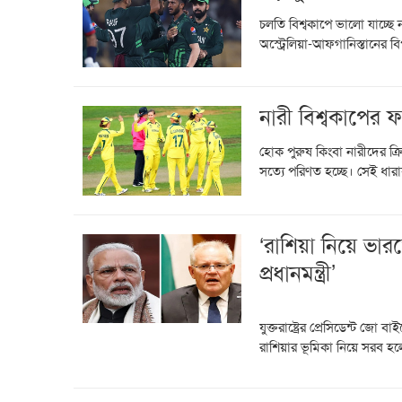
চলতি বিশ্বকাপে ভালো যাচ্ছে 
অস্ট্রেলিয়া-আফগানিস্তানের বিপ
নারী বিশ্বকাপের 
হোক পুরুষ কিংবা নারীদের ক্র
সত্যে পরিণত হচ্ছে। সেই ধার
‘রাশিয়া নিয়ে ভার
প্রধানমন্ত্রী’
যুক্তরাষ্ট্রের প্রেসিডেন্ট জো
রাশিয়ার ভূমিকা নিয়ে সরব হল