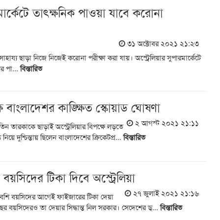
রমার্কেটে তাৎক্ষনিক পাওয়া যাবে করোনা
৩১ অক্টোবর ২০২১ ২১:২৩
্মীর সাহায্য ছাড়া নিজে নিজেই করোনা পরীক্ষা করা যায়। অস্ট্রেলিয়ার সুপারমার্কেটে
র পা...
বিস্তারিত
ষে বাংলাদেশর কাঙ্ক্ষিত স্কোয়াড ঘোষণা
২ আগস্ট ২০২১ ২১:১১
ন তারকাকে ছাড়াই অস্ট্রেলিয়ার বিপক্ষে লড়তে
িয়ে দুশ্চিন্তায় ছিলেন বাংলাদেশের ক্রিকেটপ্র...
বিস্তারিত
য়সিদের টিকা দিবে অস্ট্রেলিয়া
২৭ জুলাই ২০২১ ২১:১৬
 বেশি বয়সিদের আগেই ফাইজারের টিকা দেয়া
র বয়সিদেরও তা দেয়ার সিদ্ধান্ত নিল সরকার। সেদেশের ড্...
বিস্তারিত