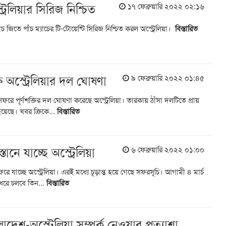
ট্রেলিয়ার সিরিজ নিশ্চিত
১৭ ফেব্রুয়ারি ২০২২ ০২:১৬
যাচ জিতে পাঁচ ম্যাচের টি-টোয়েন্টি সিরিজ নিশ্চিত করল অস্ট্রেলিয়া।
বিস্তারিত
ষে অস্ট্রেলিয়ার দল ঘোষণা
৯ ফেব্রুয়ারি ২০২২ ০১:৪৫
ফরে পূর্ণশক্তির দল ঘোষণা করেছে অস্ট্রেলিয়া। তারকায় ঠাঁসা দলটিতে প্রায়
হয়েছে। খবর ক্রিকে...
বিস্তারিত
ানে যাচ্ছে অস্ট্রেলিয়া
৬ ফেব্রুয়ারি ২০২২ ০১:০০
রে যাচ্ছে অস্ট্রেলিয়া। এরই মধ্যে চূড়ান্ত হয়ে গেছে সফরসূচি। আগামী ৪ মার্চ
 ধরে চলবে তিন...
বিস্তারিত
দেশ-অস্ট্রেলিয়া সম্পর্ক নেওয়ার প্রত্যাশা