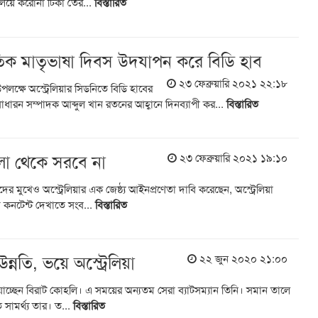
িয়ে করোনা টিকা তৈর...
বিস্তারিত
াতিক মাতৃভাষা দিবস উদযাপন করে বিডি হাব
২৩ ফেব্রুয়ারি ২০২১ ২২:১৮
পলক্ষে অস্ট্রেলিয়ার সিডনিতে বিডি হাবের
ারন সম্পাদক আব্দুল খান রতনের আহ্বানে দিনব্যাপী কর...
বিস্তারিত
ালা থেকে সরবে না
২৩ ফেব্রুয়ারি ২০২১ ১৯:১০
র মুখেও অস্ট্রেলিয়ার এক জেষ্ঠ্য আইনপ্রণেতা দাবি করেছেন, অস্ট্রেলিয়া
 কনটেন্ট দেখাতে সংব...
বিস্তারিত
্নতি, ভয়ে অস্ট্রেলিয়া
২২ জুন ২০২০ ২১:০০
 যাচ্ছেন বিরাট কোহলি। এ সময়ের অন্যতম সেরা ব্যাটসম্যান তিনি। সমান তালে
 সামর্থ্য তার। ত...
বিস্তারিত