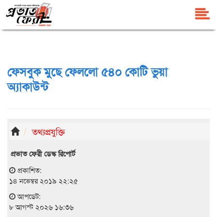
ফেসবুক মুছে ফেললো ৫৪০ কোটি ভুয়া
অ্যাকাউন্ট
তথ্যপ্রযুক্তি
প্রভাত ফেরী ডেস্ক রিপোর্ট
প্রকাশিত:
১৪ নভেম্বর ২০১৯ ২২:২৫
আপডেট:
৮ আগস্ট ২০২৬ ১৬:৩৬