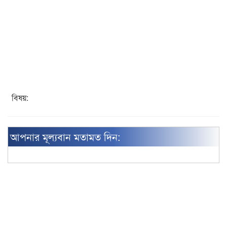
বিষয়:
আপনার মূল্যবান মতামত দিন: