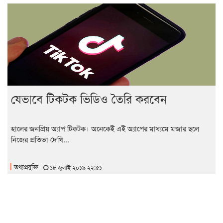
যেভাবে টিকটক ভিডিও তৈরি করবেন
হালের জনপ্রিয় অ্যাপ টিকটক। অনেকেই এই অ্যাপের মাধ্যমে মজার ছলে
নিজের প্রতিভা দেখি...
তথ্যপ্রযুক্তি
১৮ জুলাই ২০১৯ ২২:৫১