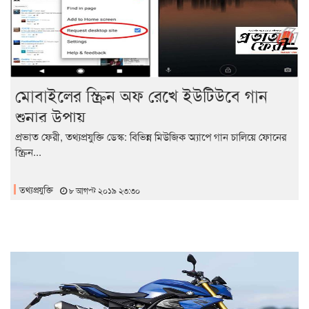
মোবাইলের স্ক্রিন অফ রেখে ইউটিউবে গান
শুনার উপায়
প্রভাত ফেরী, তথ্যপ্রযুক্তি ডেস্ক: বিভিন্ন মিউজিক অ্যাপে গান চালিয়ে ফোনের
স্ক্রিন...
তথ্যপ্রযুক্তি
৮ আগস্ট ২০১৯ ২৩:৩০