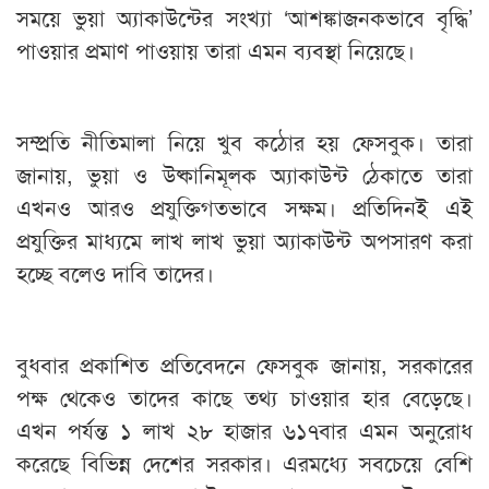
সময়ে ভুয়া অ্যাকাউন্টের সংখ্যা ‘আশঙ্কাজনকভাবে বৃদ্ধি’
পাওয়ার প্রমাণ পাওয়ায় তারা এমন ব্যবস্থা নিয়েছে।
সম্প্রতি নীতিমালা নিয়ে খুব কঠোর হয় ফেসবুক। তারা
জানায়, ভুয়া ও উষ্কানিমূলক অ্যাকাউন্ট ঠেকাতে তারা
এখনও আরও প্রযুক্তিগতভাবে সক্ষম। প্রতিদিনই এই
প্রযুক্তির মাধ্যমে লাখ লাখ ভুয়া অ্যাকাউন্ট অপসারণ করা
হচ্ছে বলেও দাবি তাদের।
বুধবার প্রকাশিত প্রতিবেদনে ফেসবুক জানায়, সরকারের
পক্ষ থেকেও তাদের কাছে তথ্য চাওয়ার হার বেড়েছে।
এখন পর্যন্ত ১ লাখ ২৮ হাজার ৬১৭বার এমন অনুরোধ
করেছে বিভিন্ন দেশের সরকার। এরমধ্যে সবচেয়ে বেশি