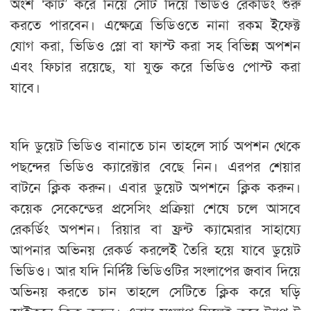
অংশ ‘কাট’ করে নিয়ে সেটি দিয়ে ভিডিও রেকর্ডিং শুরু
করতে পারবেন। এক্ষেত্রে ভিডিওতে নানা রকম ইফেক্ট
যোগ করা, ভিডিও স্লো বা ফাস্ট করা সহ বিভিন্ন অপশন
এবং ফিচার রয়েছে, যা যুক্ত করে ভিডিও পোস্ট করা
যাবে।
যদি ডুয়েট ভিডিও বানাতে চান তাহলে সার্চ অপশন থেকে
পছন্দের ভিডিও ক্যারেক্টার বেছে নিন। এরপর শেয়ার
বাটনে ক্লিক করুন। এবার ডুয়েট অপশনে ক্লিক করুন।
কয়েক সেকেন্ডের প্রসেসিং প্রক্রিয়া শেষে চলে আসবে
রেকর্ডিং অপশন। রিয়ার বা ফ্রন্ট ক্যামেরার সাহায্যে
আপনার অভিনয় রেকর্ড করলেই তৈরি হয়ে যাবে ডুয়েট
ভিডিও। আর যদি নির্দিষ্ট ভিডিওটির সংলাপের জবাব দিয়ে
অভিনয় করতে চান তাহলে সেটিতে ক্লিক করে ঘড়ি