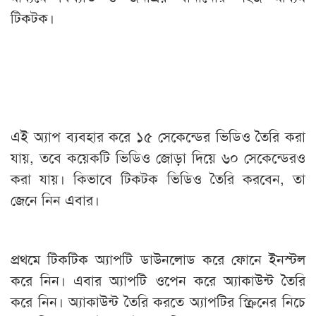
টিকটক।
এই অ্যাপ ব্যবহার করে ১৫ সেকেন্ডের ভিডিও তৈরি করা
যায়, তবে কয়েকটি ভিডিও জোড়া দিয়ে ৬০ সেকেন্ডেরও
করা যায়। কিভাবে টিকটক ভিডিও তৈরি করবেন, তা
জেনে নিন এবার।
প্রথমে টিকটিক অ্যাপটি ডাউনলোড করে ফোনে ইনস্টল
করে নিন। এবার অ্যাপটি ওপেন করে অ্যাকাউন্ট তৈরি
করে নিন। অ্যাকাউন্ট তৈরি করতে অ্যাপটির স্ক্রিনের নিচে