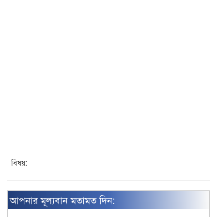
বিষয়:
আপনার মূল্যবান মতামত দিন: