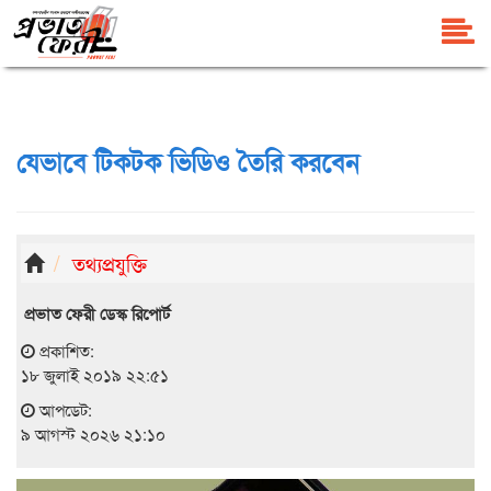
যেভাবে টিকটক ভিডিও তৈরি করবেন
তথ্যপ্রযুক্তি
প্রভাত ফেরী ডেস্ক রিপোর্ট
প্রকাশিত:
১৮ জুলাই ২০১৯ ২২:৫১
আপডেট:
৯ আগস্ট ২০২৬ ২১:১০