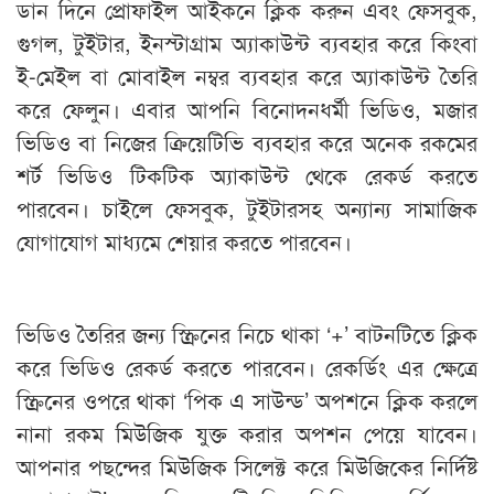
ডান দিনে প্রোফাইল আইকনে ক্লিক করুন এবং ফেসবুক,
গুগল, টুইটার, ইনস্টাগ্রাম অ্যাকাউন্ট ব্যবহার করে কিংবা
ই-মেইল বা মোবাইল নম্বর ব্যবহার করে অ্যাকাউন্ট তৈরি
করে ফেলুন। এবার আপনি বিনোদনধর্মী ভিডিও, মজার
ভিডিও বা নিজের ক্রিয়েটিভি ব্যবহার করে অনেক রকমের
শর্ট ভিডিও টিকটিক অ্যাকাউন্ট থেকে রেকর্ড করতে
পারবেন। চাইলে ফেসবুক, টুইটারসহ অন্যান্য সামাজিক
যোগাযোগ মাধ্যমে শেয়ার করতে পারবেন।
ভিডিও তৈরির জন্য স্ক্রিনের নিচে থাকা ‘+’ বাটনটিতে ক্লিক
করে ভিডিও রেকর্ড করতে পারবেন। রেকর্ডিং এর ক্ষেত্রে
স্ক্রিনের ওপরে থাকা ‘পিক এ সাউন্ড’ অপশনে ক্লিক করলে
নানা রকম মিউজিক যুক্ত করার অপশন পেয়ে যাবেন।
আপনার পছন্দের মিউজিক সিলেক্ট করে মিউজিকের নির্দিষ্ট