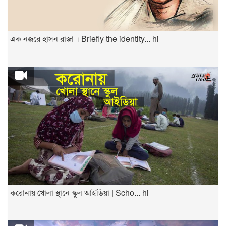
এক নজরে হাসন রাজা । Briefly the identity... hi
করোনায় খোলা স্থানে স্কুল আইডিয়া | Scho... hi