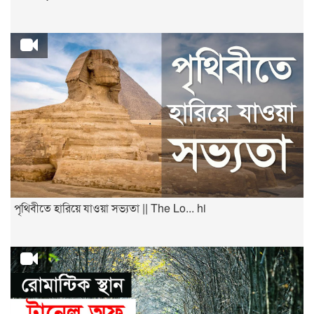
পৃথিবীতে হারিয়ে যাওয়া সভ্যতা || The Lo... hi