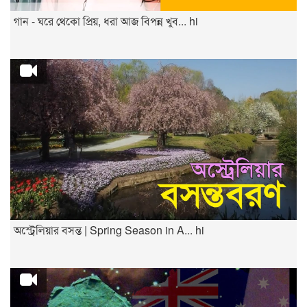
গান - ঘরে থেকো প্রিয়, ধরা আজ বিপন্ন খুব... hi
অস্ট্রেলিয়ার বসন্ত | Spring Season in A... hi