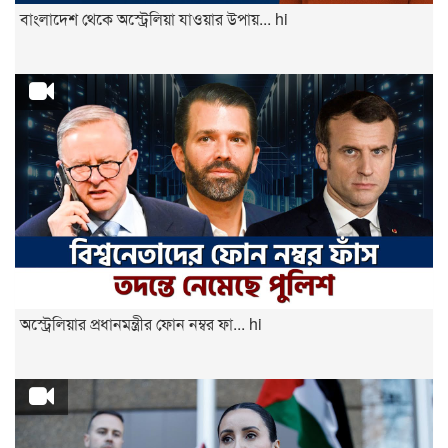
বাংলাদেশ থেকে অস্ট্রেলিয়া যাওয়ার উপায়... hi
অস্ট্রেলিয়ার প্রধানমন্ত্রীর ফোন নম্বর ফা... hi