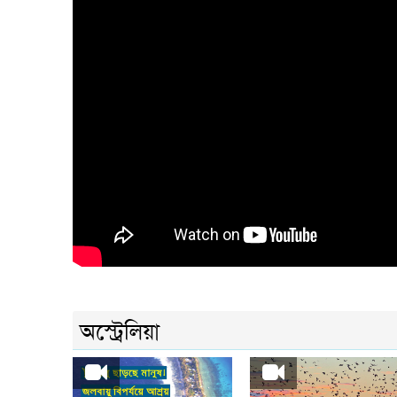
অস্ট্রেলিয়া