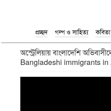
প্রচ্ছদ
গল্প ও সাহিত্য
কবিতা
অস্ট্রেলিয়ায় বাংলাদেশি অভিবাস
Bangladeshi immigrants in 