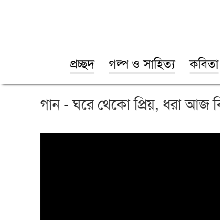
প্রচ্ছদ
গল্প ও সাহিত্য
কবিতা
গান - ঘরে থেকো প্রিয়, ধরা আজ 