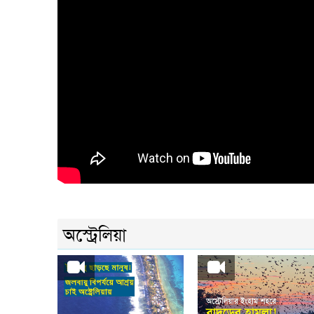
অস্ট্রেলিয়া