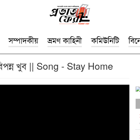
সম্পাদকীয়
ভ্রমণ কাহিনী
কমিউনিটি
বিন
বিপন্ন খুব || Song - Stay Home