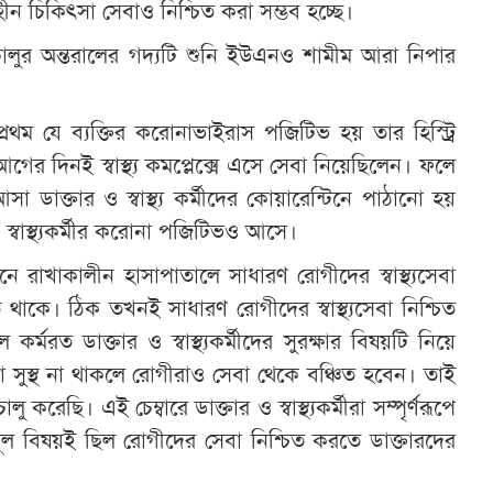
ীন চিকিৎসা সেবাও নিশ্চিত করা সম্ভব হচ্ছে।
 চালুর অন্তরালের গদ্যটি শুনি ইউএনও শামীম আরা নিপার
রথম যে ব্যক্তির করোনাভাইরাস পজিটিভ হয় তার হিস্ট্রি
গের দিনই স্বাস্থ্য কমপ্লেক্সে এসে সেবা নিয়েছিলেন। ফলে
া ডাক্তার ও স্বাস্থ্য কর্মীদের কোয়ারেন্টিনে পাঠানো হয়
্বাস্থ্যকর্মীর করোনা পজিটিভও আসে।
িনে রাখাকালীন হাসাপাতালে সাধারণ রোগীদের স্বাস্থ্যসেবা
ে থাকে। ঠিক তখনই সাধারণ রোগীদের স্বাস্থ্যসেবা নিশ্চিত
ে কর্মরত ডাক্তার ও স্বাস্থ্যকর্মীদের সুরক্ষার বিষয়টি নিয়ে
 সুস্থ না থাকলে রোগীরাও সেবা থেকে বঞ্চিত হবেন। তাই
ালু করেছি। এই চেম্বারে ডাক্তার ও স্বাস্থ্যকর্মীরা সম্পৃর্ণরূপে
মূল বিষয়ই ছিল রোগীদের সেবা নিশ্চিত করতে ডাক্তারদের