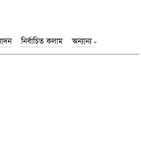
োদন
নির্বাচিত কলাম
অন্যান্য