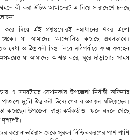
। তাহলে কী করা উচিত আমাদের? এ নিয়ে সারাদেশে চলছে
ালোচনা।
ক করে দিয়ে এই প্রশ্নগুলোরই সমাধানের খবর এলো
তি থেকে। যা আমাদের আন্দোলিত করেছে প্রবলভাবে।
 মেধা ও উদ্ভাবনী চিন্তা নিয়ে মাঠপর্যায়ে কাজ করছেন
অসময়েও যা আমাদের আশ্বস্ত করে, ঘুরে দাঁড়ানোর সাহস
ণের এ সময়টাতে সেখানকার উপজেলা নির্বাহী অফিসার
পাতালে দুটো উদ্ভাবনী উদ্যোগের বাস্তবায়ন ঘটিয়েছেন।
া করেছেন উপজেলা স্বাস্থ্য কর্মকর্তাও। ফলে বদলে গেছে
 দৃশ্যপট।
্মীদের করোনাভাইরাস থেকে সুরক্ষা নিশ্চিতকরণের পাশাপাশি