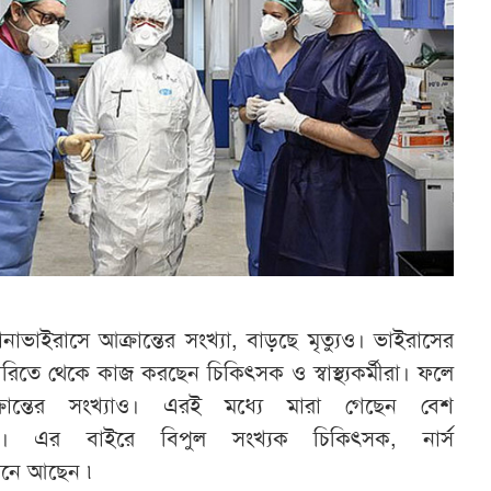
াভাইরাসে আক্রান্তের সংখ্যা, বাড়ছে মৃত্যুও। ভাইরাসের
থমসারিতে থেকে কাজ করছেন চিকিৎসক ও স্বাস্থ্যকর্মীরা। ফলে
ান্তের সংখ্যাও। এরই মধ্যে মারা গেছেন বেশ
। এর বাইরে বিপুল সংখ্যক চিকিৎসক, নার্স
ন্টিনে আছেন ৷