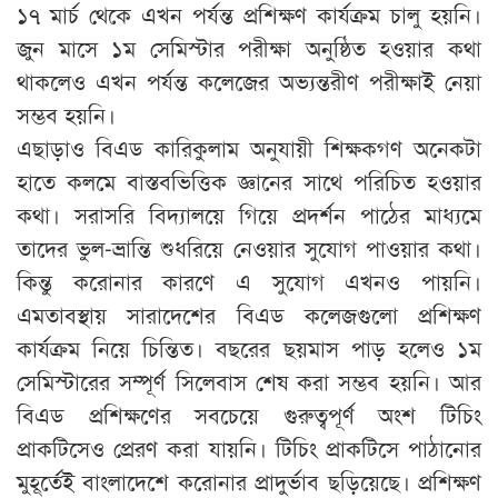
১৭ মার্চ থেকে এখন পর্যন্ত প্রশিক্ষণ কার্যক্রম চালু হয়নি।
জুন মাসে ১ম সেমিস্টার পরীক্ষা অনুষ্ঠিত হওয়ার কথা
থাকলেও এখন পর্যন্ত কলেজের অভ্যন্তরীণ পরীক্ষাই নেয়া
সম্ভব হয়নি।
এছাড়াও বিএড কারিকুলাম অনুযায়ী শিক্ষকগণ অনেকটা
হাতে কলমে বাস্তবভিত্তিক জ্ঞানের সাথে পরিচিত হওয়ার
কথা। সরাসরি বিদ্যালয়ে গিয়ে প্রদর্শন পাঠের মাধ্যমে
তাদের ভুল-ভ্রান্তি শুধরিয়ে নেওয়ার সুযোগ পাওয়ার কথা।
কিন্তু করোনার কারণে এ সুযোগ এখনও পায়নি।
এমতাবস্থায় সারাদেশের বিএড কলেজগুলো প্রশিক্ষণ
কার্যক্রম নিয়ে চিন্তিত। বছরের ছয়মাস পাড় হলেও ১ম
সেমিস্টারের সম্পূর্ণ সিলেবাস শেষ করা সম্ভব হয়নি। আর
বিএড প্রশিক্ষণের সবচেয়ে গুরুত্বপূর্ণ অংশ টিচিং
প্রাকটিসেও প্রেরণ করা যায়নি। টিচিং প্রাকটিসে পাঠানোর
মুহূর্তেই বাংলাদেশে করোনার প্রাদুর্ভাব ছড়িয়েছে। প্রশিক্ষণ