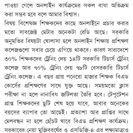
পাওয়া গেলে অনলাইন কার্যক্রমের সকল বাধা অতিক্রম
করা সম্ভব হবে বলে আমার বিশ্বাস।
বিষয় বিশেষজ্ঞ শিক্ষকদের কাছে অনলাইনে প্রচার করার
মতো সাবজেক্ট মেটার অনেকটা রেডি আছে। সরকারি
অনুমতির বিষয়টা খোলাসা হলে অনলাইন শিক্ষায় প্রশিক্ষণ
কলেজগুলো সবার চেয়ে এগিয়ে থাকবে। কারণ সারাদেশে
৩০% শিক্ষকদের ট্রেনিং দেয় ১৪টি সরকারি টিচার্স ট্রেনিং
কলেজ আর ৭০% ট্রেনিং দেয় ৭৮টি বেসরকারি টিচার্স
ট্রেনিং কলেজ। এ বছর প্রায় পনেরো হাজার শিক্ষক বিএড
কোর্সের প্রশিক্ষণের সাথে যুক্ত আছে। সময়মতো ক্লাস
পরীক্ষা না হলে নানাবিধ জটিলতা তৈরি হবে। টেপুটেশন
প্রাপ্ত শিক্ষকদের ছুটি শেষ হয়ে যাবে, আবার অনেকের
বয়সের ব্যাপার তো আছেই। প্রত্যাশা আর প্রাপ্তির সাথে
মেলবন্ধন না হলে হোঁচট খাবে বিএড প্রশিক্ষণ কার্যক্রম।
সরকারের নেয়া মুজিববর্ষের ও এসডিজি-৪ এর লক্ষ্যমাত্রাও