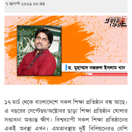
৭ আগস্ট ২০২৬ ০০:৩৩
১৭ মার্চ থেকে বাংলাদেশে সকল শিক্ষা প্রতিষ্ঠান বন্ধ আছে।
এ বছরের সেপ্টেম্বর/অক্টোবর ছাড়া শিক্ষা প্রতিষ্ঠান খোলার
সম্ভাবনা অত্যন্ত ক্ষীণ। বিশ্বব্যাপী সকল শিক্ষা প্রতিষ্ঠানের
একই অবস্থা এখন। এমতাবস্থায় দুই বিলিয়নেরও বেশি