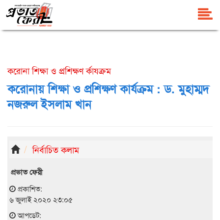
করোনা শিক্ষা ও প্রশিক্ষণ র্কাযক্রম
করোনায় শিক্ষা ও প্রশিক্ষণ কার্যক্রম : ড. মুহাম্মদ
নজরুল ইসলাম খান
নির্বাচিত কলাম
প্রভাত ফেরী
প্রকাশিত:
৬ জুলাই ২০২০ ২৩:০৫
আপডেট: