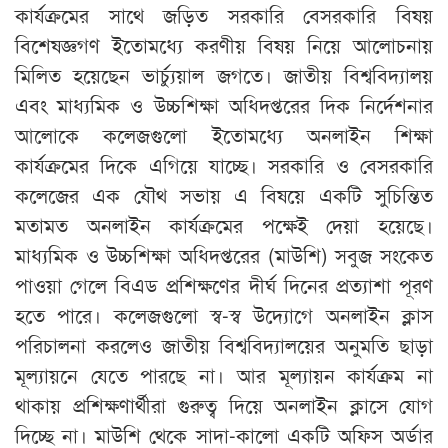
কার্যক্রমের সাথে জড়িত সরকারি বেসরকারি বিষয়
বিশেষজ্ঞগণ ইতোমধ্যে করণীয় বিষয় নিয়ে আলোচনায়
মিলিত হয়েছেন ভার্চ্যুয়াল জগতে। জাতীয় বিশ্ববিদ্যালয়
এবং মাধ্যমিক ও উচ্চশিক্ষা অধিদপ্তরের দিক নির্দেশনার
আলোকে কলেজগুলো ইতোমধ্যে অনলাইন শিক্ষা
কার্যক্রমের দিকে এগিয়ে যাচ্ছে। সরকারি ও বেসরকারি
কলেজের এক যৌথ সভায় এ বিষয়ে একটি সুচিন্তিত
মতামত অনলাইন কার্যক্রমের পক্ষেই দেয়া হয়েছে।
মাধ্যমিক ও উচ্চশিক্ষা অধিদপ্তরের (মাউশি) সবুজ সংকেত
পাওয়া গেলে বিএড প্রশিক্ষণের দীর্ঘ দিনের প্রত্যাশা পূরণ
হতে পারে। কলেজগুলো স্ব-স্ব উদ্যোগে অনলাইন ক্লাস
পরিচালনা করলেও জাতীয় বিশ্ববিদ্যালয়ের অনুমতি ছাড়া
মূল্যায়নে যেতে পারছে না। আর মূল্যায়ন কার্যক্রম না
থাকায় প্রশিক্ষণার্থীরা গুরুত্ব দিয়ে অনলাইন ক্লাসে যোগ
দিচ্ছে না। মাউশি থেকে সাদা-কালো একটি অফিস অর্ডার