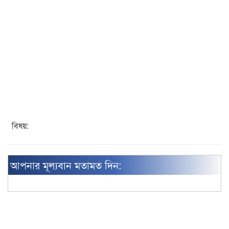
বিষয়:
আপনার মূল্যবান মতামত দিন: