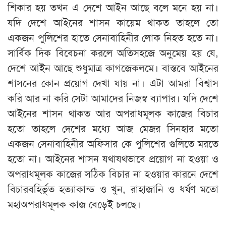
শিকার হয় তখন এ দেশে আইন আছে বলে মনে হয় না।
যদি দেশে আইনের শাসন কায়েম থাকত তাহলে তো
একজন পুলিশের হাতে সেনাবাহিনীর লোক নিহত হতে না।
সার্বিক দিক বিবেচনা করলে অতিসহজে অনুমেয় হয় যে,
দেশে আইন আছে শুধুমাত্র কাগজেকলমে। বাস্তবে আইনের
শাসনের কোন প্রয়োগ দেখা যায় না। এটা আমরা বিশ্বাস
করি আর না করি সেটা আমাদের নিজস্ব ব্যাপার। যদি দেশে
আইনের শাসন থাকত আর অপরাধমূলক কাজের বিচার
হতো তাহলে দেশের মধ্যে আজ মেজর সিনহার মতো
একজন সেনাবাহিনীর অফিসার কে পুলিশের গুলিতে মরতে
হতো না। আইনের শাসন যথাযথভাবে প্রয়োগ না হওয়া ও
অপরাধমূলক কাজের সঠিক বিচার না হওয়ার কারনে দেশে
বিচারবহির্ভূত হত্যাকান্ড ও খুন, রাহাজানি ও ধর্ষণ মতো
মহাঅপরাধমূলক কাজ বেড়েই চলছে।