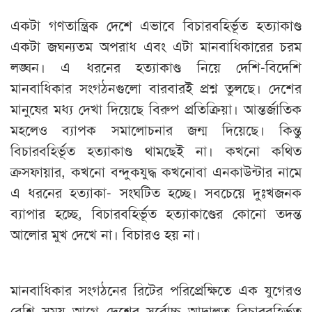
একটা গণতান্ত্রিক দেশে এভাবে বিচারবহির্ভূত হত্যাকাণ্ড
একটা জঘন্যতম অপরাধ এবং এটা মানবাধিকারের চরম
লঙ্ঘন। এ ধরনের হত্যাকাণ্ড নিয়ে দেশি-বিদেশি
মানবাধিকার সংগঠনগুলো বারবারই প্রশ্ন তুলছে। দেশের
মানুষের মধ্য দেখা দিয়েছে বিরুপ প্রতিক্রিয়া। আন্তর্জাতিক
মহলেও ব্যাপক সমালোচনার জন্ম দিয়েছে। কিন্তু
বিচারবহির্ভূত হত্যাকাণ্ড থামছেই না। কখনো কথিত
ক্রসফায়ার, কখনো বন্দুকযুদ্ধ কখনোবা এনকাউন্টার নামে
এ ধরনের হত্যাকা- সংঘটিত হচ্ছে। সবচেয়ে দুঃখজনক
ব্যাপার হচ্ছে, বিচারবহির্ভূত হত্যাকাণ্ডের কোনো তদন্ত
আলোর মুখ দেখে না। বিচারও হয় না।
মানবাধিকার সংগঠনের রিটের পরিপ্রেক্ষিতে এক যুগেরও
বেশি সময় আগে দেশের সর্বোচ্চ আদালত বিচারবহির্ভূত