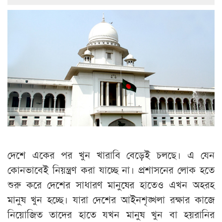
দেশে একের পর খুন খারাবি বেড়েই চলছে। এ যেন
কোনভাবেই নিয়ন্ত্রণ করা যাচ্ছে না। প্রশাসনের লোক হতে
শুরু করে দেশের সাধারণ মানুষের হাতেও এখন অহরহ
মানুষ খুন হচ্ছে। যারা দেশের আইনশৃঙ্খলা রক্ষার কাজে
নিয়োজিত তাদের হাতে যখন মানুষ খুন বা হয়রানির