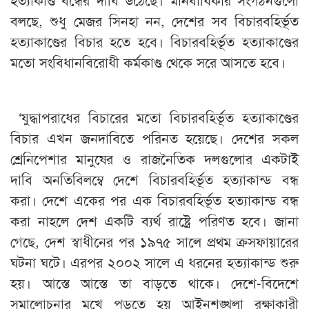
বলছে, শুধু মেজর সিনহা নন, দেশের সব বিচারবহির্ভূত
হত্যাকাণ্ডের বিচার হতে হবে। বিচারবহির্ভূত হত্যাকাণ্ডের
মতো সংবিধানবিরোধী কর্মকাণ্ড থেকে সরে আসতে হবে।
‘যুদ্ধাপরাধের বিচারের মতো বিচারবহির্ভূত হত্যাকাণ্ডের
বিচার এখন জনদাবিতে পরিনত হয়েছে। দেশের সকল
শ্রেনিপেশার মানুষের ও রাজনৈতিক দলগুলোর একটাই
দাবি অনতিবিলম্বে দেশে বিচারবহির্ভূত হত্যাকান্ড বন্ধ
করা। দেশে একের পর এক বিচারবহির্ভূত হত্যাকান্ড বন্ধ
করা নাহলে দেশ একটি ব্যর্থ রাষ্ট্রে পরিণত হবে। জানা
গেছে, দেশ স্বাধীনের পর ১৯৭৫ সালে প্রথম ক্রসফায়ারের
ঘটনা ঘটে। এরপর ২০০২ সালে এ ধরনের হত্যাকান্ড শুরু
হয়। আস্তে আস্তে তা বাড়তে থাকে। দেশে-বিদেশে
সমালোচনার মুখে পড়তে হয় আইনশৃঙ্খলা রক্ষাকারী