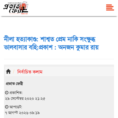
নীলা হত্যাকাণ্ড: শাশ্বত প্রেম নাকি সংক্ষুব্ধ
ভালবাসার বহি:প্রকাশ : অনজন কুমার রায়
নির্বাচিত কলাম
প্রভাত ফেরী
প্রকাশিত:
২৯ সেপ্টেম্বর ২০২০ ২১:২৫
আপডেট:
৭ আগস্ট ২০২৬ ০৯:১৯