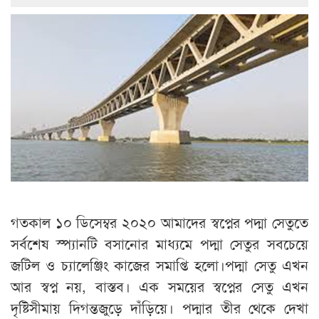
গতকাল ১০ ডিসেম্বর ২০২০ আমাদের স্বপ্নের পদ্মা সেতুতে
সর্বশেষ স্প্যানটি বসানোর মাধ্যমে পদ্মা সেতুর সবচেয়ে
জটিল ও চ্যালেঞ্জিং কাজের সমাপ্তি হলো।পদ্মা সেতু এখন
আর স্বপ্ন নয়, বাস্তব। এক সময়ের স্বপ্নের সেতু এখন
দৃষ্টিসীমায় দিগন্তজুড়ে দাঁড়িয়ে। পদ্মার তীর থেকে দেখা