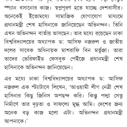
স্প্যান বসানোর কাজ। স্বপ্নপূরণ হতে যাচ্ছে দেশবাসীর।
অনেকেই ইতোমধ্যে সামাজিক যোগাযোগ মাধ্যমে
প্রধানমন্ত্রী শেখ হাসিনাকে জানিয়েছেন অভিনন্দন। তিনি
এখন অভিনন্দন বার্তায় ভাসছেন। তার মধ্যে রয়েছেন ঢাকা
বিশ্ববিদ্যালয়ের অধ্যাপক ড: আসিফ নজরুল ও জাতীয়
দলের সাবেক অধিনায়ক মাশরাফি বিন মর্তুজা। তারা
তাদের ভেরিফাইড ফেসবুক পেইজে প্রধানমন্ত্রী শেখ
হাসিনাকে অভিনন্দন জানিয়েছেন।
এর মধ্যে ঢাকা বিশ্ববিদ্যালয়ের অধ্যাপক ড: আসিফ
নজরুল এক স্ট্যাটাসে লিখেন, ‘আওয়ামী লীগ নেত্রী শেখ
হাসিনার কিছু জিনিস অপছন্দ করি। কিন্তু পদ্মা সেতু
নির্মাণে তার দৃঢ়তা ও সাফল্যে মুগ্ধ আমি। দেশের জন্য
অনেক বড় কাজ হলো এটা। অভিনন্দন প্রধানমন্ত্রী
আপনাকে।’