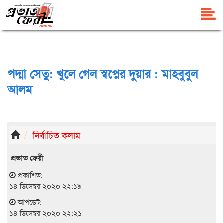
পদ্মা সেতু: খুলে গেল স্বপ্নের দুয়ার : মাহবুবুল
আলম
নির্বাচিত কলাম
প্রভাত ফেরী
প্রকাশিত:
১৪ ডিসেম্বর ২০২০ ২২:১৯
আপডেট:
১৪ ডিসেম্বর ২০২০ ২২:২১