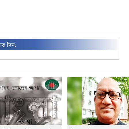
মত দিন: