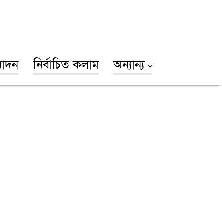
োদন
নির্বাচিত কলাম
অন্যান্য