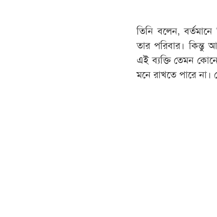
তিনি বলেন, বর্তমানে
তার পরিবার। কিন্তু 
এই ব্যক্তি তেমন কো
মনে রাখতে পারে না।