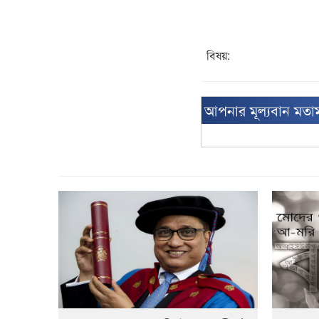
বিষয়:
আপনার মূল্যবান মতা