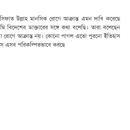
 সিফাত উল্লাহ মানসিক রোগে আক্রান্ত এমন দাবি করেছে
আমি বিদেশের ডাক্তারের সঙ্গে কথা বলেছি। তারা বলেছেন
নো রোগে আক্রান্ত নয়। কোনো পাগল এতো পুরনো ইতিহাস
 সে এসব পরিকল্পিতভাবে করছে