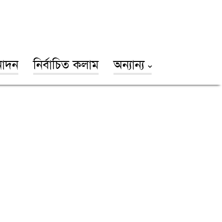
োদন
নির্বাচিত কলাম
অন্যান্য