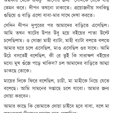
তেমন করে। দীপন তখনো ঢাকাতে। প্রয়োজনীয় সবকিছু
গুছিয়ে ও বাড়ি এলো বাবা-মার সাথে দেখা করতে।
সেদিন দীপন দুপুরের পর আমাদের বাড়িতে এসেছিল।
আমি তখন খাটের উপর উবু হয়ে বইয়ের পাতা উল্টে
চলেছিলাম। ও সোজা মাহী ব্যাটা, মাহী ব্যাটা বলতে বলতে
আমার ঘরে চলে এসেছিল, মাও এসেছিল ওর সাথে। আমি
উঠে বসতেই বলেছিল, কী রে তুই কি সারাক্ষণ বইয়ের
মধ্যে মুখ গুঁজে পড়ে থাকিস? চল আমাদের বাড়িতে আম্মা
ডাকছে তোকে।
মায়ের দিকে ফিরে বলেছিল, চাচী, মা মাহীকে নিয়ে যেতে
বলেছে। আমি সামনের সপ্তাহে চলে যাবো। আমার জন্য
দোয়া করবেন।
আমার কাছে কি তোমাকে দোয়া চাইবে হবে বাবা, বলে মা