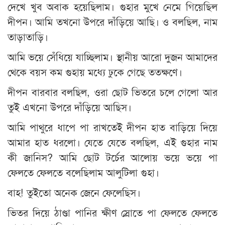
দেখে খুব অবাক হয়েছিলাম। গুহার মুখে নেমে গিয়েছিল
দীপন। আমি তখনো উপরে দাঁড়িয়ে আছি। ও বলছিল, নাম
তাড়াতাড়ি।
আমি ভয়ে সেঁধিয়ে যাচ্ছিলাম। স্থানীয় আরো দুজন আমাদের
থেকে বয়স কম গুহায় মধ্যে ঢুকে গেছে ততক্ষণে।
দীপন বারবার বলছিল, ওরা ছোট ভিতরে চলে গেলো আর
তুই এখনো উপরে দাঁড়িয়ে আছিস।
আমি পাথুরে ধাপে পা রাখতেই দীপন হাত বাড়িয়ে দিয়ে
আমার হাত ধরলো। যেতে যেতে বলছিল, এই গুহার নাম
কী জানিস? আমি ছোট টর্চের আলোয় ভয়ে ভয়ে পা
ফেলতে ফেলতে বলেছিলাম আলুটিলা গুহা।
বাহ! তুইতো অনেক জেনে ফেলেছিস।
ভিতর দিয়ে ঠাণ্ডা পানির ক্ষীণ স্রোতে পা ফেলতে ফেলতে