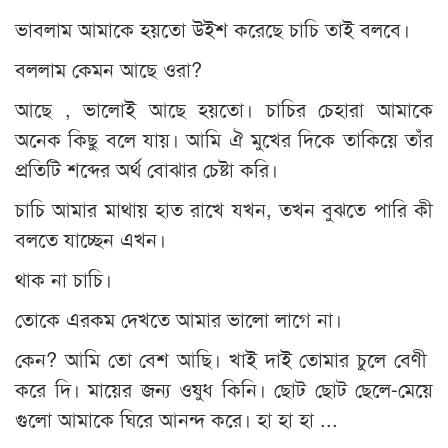
ভাবলাম আমাকে হয়তো উইশ করেছে চাচি তাই বলবে।
বললাম কেমন আছে ওরা?
আছে , ভালোই আছে হয়তো। চাচির চেহারা আমাকে
অনেক কিছু বলে যায়। আমি ঐ মুখের দিকে তাকিয়ে তাঁর
প্রতিটি শব্দের অর্থ বোঝার চেষ্টা করি।
চাচি আমার মাথায় হাত রাখে যখন, তখন বুঝতে পারি কী
বলতে যাচ্ছেন এখন।
থাক না চাচি।
তোকে এরকম দেখতে আমার ভালো লাগে না।
কেন? আমি তো বেশ আছি। খাই দাই তোমার চুলে বেণী
করে দি। মায়ের জন্য ওষুধ কিনি। ছোট ছোট ছেলে-মেয়ে
গুলো আমাকে ঘিরে আনন্দ করে। হা হা হা ...