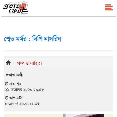
শ্বেত মর্মর : লিপি নাসরিন
গল্প ও সাহিত্য
প্রভাত ফেরী
প্রকাশিত:
২৯ অক্টোবর ২০২০ ২০:৫৮
আপডেট:
৮ আগস্ট ২০২৬ ১১:৩৩