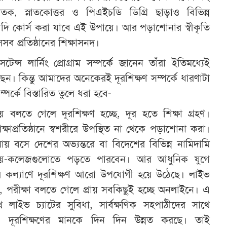
তক, স্নাতকোত্তর ও পিএইচডি ডিগ্রি ছাড়াও বিভিন্ন
মেয়াদি কোর্স করা যাবে এই উপায়ে। আর পড়াশোনার স্বীকৃতি
ব প্রতিষ্ঠানের শিক্ষাসনদ।
সটেন্স লার্নিং প্রোগ্রাম সম্পর্কে জানেন তাঁরা ইতিমধ্যেই
ছেন। কিন্তু আমাদের অনেকেরই দূরশিক্ষণ সম্পর্কে ধারণাটা
পর্কে বিস্তারিত তুলে ধরা হবে-
বলতে গেলে দূরশিক্ষণ হচ্ছে, দূর হতে শিক্ষা গ্রহণ।
ক্ষাপ্রতিষ্ঠানে স্বশরীরে উপস্থিত না থেকে পড়াশোনা করা।
 বসে দেশের অভ্যন্তরে বা বিদেশের বিভিন্ন নামিদামি
্যালয়-কলেজগুলোতে পড়তে পারবেন। আর আধুনিক যুগে
টের কল্যাণে দূরশিক্ষণ আরো উপযোগী হয়ে উঠেছে। লাইভ
নিং, পরীক্ষা বলতে গেলে প্রায় সবকিছুই হচ্ছে অনলাইনে। এ
 লাইভ চ্যাটের সুবিধা, সার্বক্ষণিক সহপাঠীদের সাথে
 দূরশিক্ষণের মানকে দিন দিন উন্নত করছে। তাই