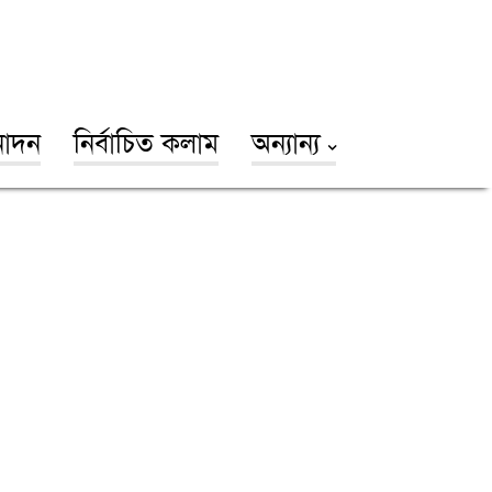
োদন
নির্বাচিত কলাম
অন্যান্য