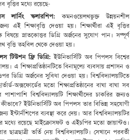
সব বৃত্তির মধ্যে রয়েছে-
 লার্নিং স্কলারশিপ:
কমনওয়েলথভুক্ত উন্নয়নশীল
জন্য এই শিক্ষাবৃত্তি দেওয়া হয়। শিক্ষার্থীরা এই বৃত্তির
ষয়ে স্নাতকোত্তর ডিগ্রি অর্জনের সুযোগ পান। সম্পূর্ণ
থ বৃত্তি তহবিল থেকে দেওয়া হয়।
স টিউশন ফ্রি ডিগ্রি:
ইউনিভার্সিটি অব পিপলস বিশ্বের
লয়। এ শিক্ষাপ্রতিষ্ঠানটিতে বিনামূল্যে ব্যবসায় প্রশাসন ও
ওপর ডিগ্রি অর্জনের সুবিধা দেওয়া হয়। বিশ্ববিদ্যালয়টিতে
্ভার্ড-অক্সফোর্ডের মতো শিক্ষাপ্রতিষ্ঠানের বাঘা বাঘা সব
র পাশাপাশি বিশ্ববিদ্যালয়টি শিক্ষার্থীদের চাকরির জন্যও
ীভাবে? ইউনিভার্সিটি অব পিপলস তার বিভিন্ন সহযোগী
ের জন্য ইন্টার্নশিপের ব্যবস্থা করে দেয়। আর বিশ্ববিদ্যালয়টির
লোর মধ্যে রয়েছে মাইক্রোসফট ও এইচপির মতো জায়ান্টও।
 ছাত্রছাত্রী ভর্তি নেয় বিশ্ববিদ্যালয়টি। সেখানে পরবর্তী