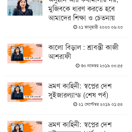
মুজিবকে ধারণ করতে হবে
আমাদের শিক্ষা ও চেতনায়
২১ জানুয়ারী ২০২০ ০৬:২০
কালো বিড়াল : শ্রাবন্তী কাজী
আশরাফী
৩০ নভেম্বর ২০১৯ ০০:৫৫
ভ্রমণ কাহিনী: স্বপ্নের দেশ
সুইজারল্যান্ড (শেষ পর্ব)
২১ সেপ্টেম্বর ২০১৯ ০১:৫৪
ভ্রমণ কাহিনী: স্বপ্নের দেশ