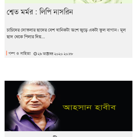
শ্বেত মর্মর : লিপি নাসরিন
চাচিদের দোতলার ছাদের বেশ খানিকটা অংশ জুড়ে একটা ফুল বাগান। মূল
ছাদ থেকে পিলার দিয়...
গল্প ও সাহিত্য
২৯ অক্টোবর ২০২০ ২০:৫৮