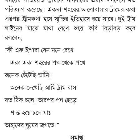
পরিত্যাগ করেছে। একদা শহরের ভালোবাসার ট্রামের কথা
এরপর 'ট্রামকথা' হয়ে স্মৃতির ইতিহাসে রয়ে যাবে। দুই ট্রাম
লাইনের মাঝে মাথা রেখে শুয়ে কবি বিড়বিড় করে
বলবেন,
"কী এক ইশারা যেন মনে রেখে
একা একা শহরের পথ থেকে পথে
অনেক হেঁটেছি আমি;
অনেক দেখেছি আমি ট্রাম বাস
যত ঠিক চলে; তারপর পথ ছেড়ে
শান্ত হয়ে চলে যায়
তাহাদের ঘুমের জগতে।"
সমাপ্ত