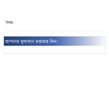
বিষয়:
আপনার মূল্যবান মতামত দিন: