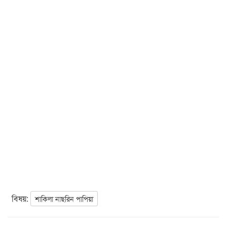
বিষয়:
শাকিলা নাছরিন পাপিয়া