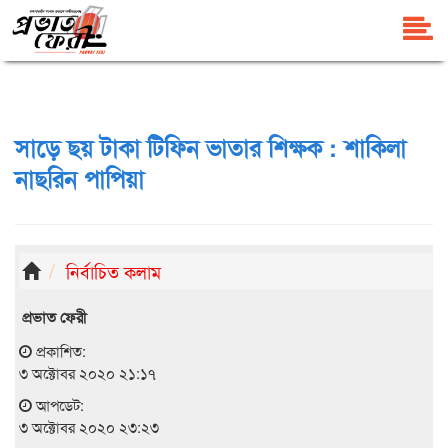
সাড়ে ছয় টাকা টিফিন ভাতার শিক্ষক : শাকিলা
নাছরিন পাপিয়া
নির্বাচিত কলাম
প্রভাত ফেরী
প্রকাশিত:
৩ অক্টোবর ২০২০ ২১:১৭
আপডেট:
৩ অক্টোবর ২০২০ ২৩:২৩