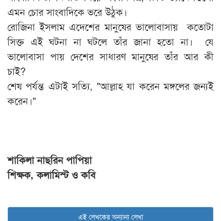
এমন চোর সাংবাদিকে ভরে উঠুক।
রোজিনা ইসলাম এদেশের মানুষের ভালোবাসায় কতোটা
সিক্ত এই ঘটনা না ঘটলে তাঁর জানা হতো না। যে
ভালোবাসা পায় দেশের সাধারণ মানুষের তাঁর আর কী
চাই?
শেষ পর্যন্ত এটাই সত্যি, "আল্লাহ যা করেন মঙ্গলের জন্যই
করেন।"
শাকিলা নাছরিন পাপিয়া
শিক্ষক, কলামিস্ট ও কবি
এই লেখকের অন্যান্য লেখা